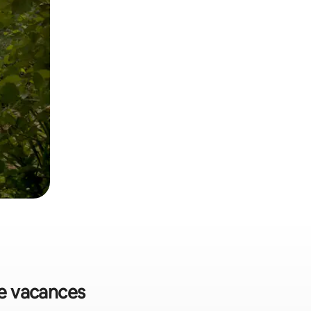
de vacances