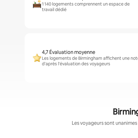
1 140 logements comprennent un espace de
travail dédié
4,7 Évaluation moyenne
Les logements de Birmingham affichent une note
d'après l'évaluation des voyageurs
Birmin
Les voyageurs sont unanimes 