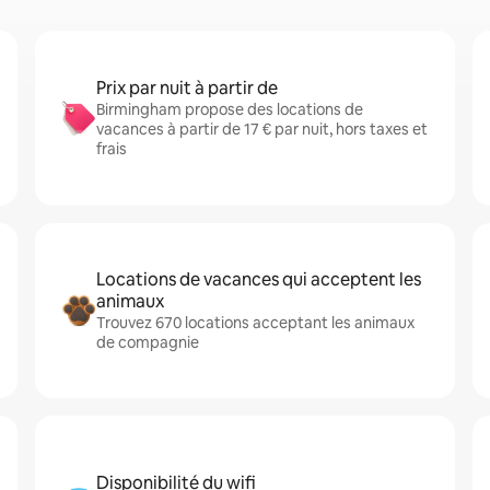
Prix par nuit à partir de
Birmingham propose des locations de
vacances à partir de 17 € par nuit, hors taxes et
frais
Locations de vacances qui acceptent les
animaux
Trouvez 670 locations acceptant les animaux
de compagnie
Disponibilité du wifi