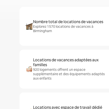
Nombre total de locations de vacances
Explorez 1 570 locations de vacances à
Birmingham
Locations de vacances adaptées aux
familles
920 logements offrent un espace
supplémentaire et des équipements adaptés
aux enfants
Locations avec espace de travail dédié