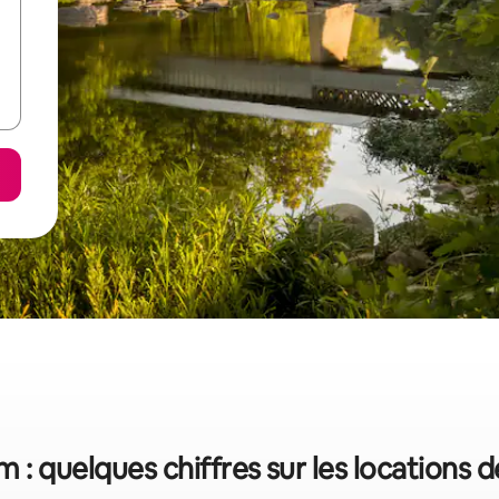
 : quelques chiffres sur les locations 