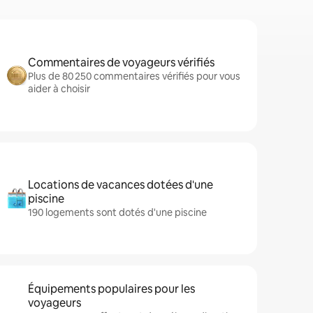
Commentaires de voyageurs vérifiés
Plus de 80 250 commentaires vérifiés pour vous
aider à choisir
Locations de vacances dotées d'une
piscine
190 logements sont dotés d'une piscine
Équipements populaires pour les
voyageurs