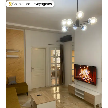
Coup de cœur voyageurs
Coups de cœur voyageurs les plus appréciés