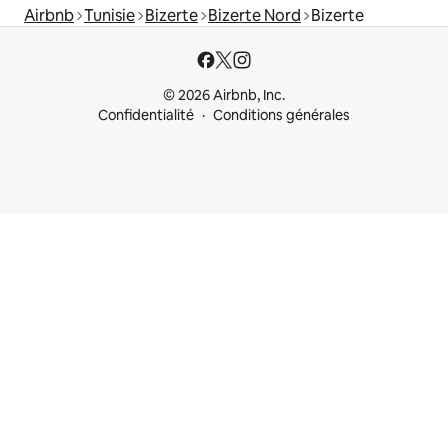
Airbnb
Tunisie
Bizerte
Bizerte Nord
Bizerte
© 2026 Airbnb, Inc.
Confidentialité
Conditions générales