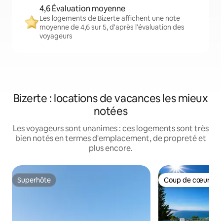
4,6 Évaluation moyenne
Les logements de Bizerte affichent une note
moyenne de 4,6 sur 5, d'après l'évaluation des
voyageurs
Bizerte : locations de vacances les mieux
notées
Les voyageurs sont unanimes : ces logements sont très
bien notés en termes d'emplacement, de propreté et
plus encore.
Superhôte
Coup de cœur vo
Superhôte
Coup de cœur vo