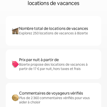
locations de vacances
Nombre total de locations de vacances
Explorez 250 locations de vacances à Bizerte
Prix par nuit à partir de
Bizerte propose des locations de vacances à
partir de 17 € par nuit, hors taxes et frais
Commentaires de voyageurs vérifiés
Plus de 2 360 commentaires vérifiés pour vous
aider à choisir