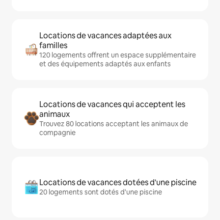
Locations de vacances adaptées aux
familles
120 logements offrent un espace supplémentaire
et des équipements adaptés aux enfants
Locations de vacances qui acceptent les
animaux
Trouvez 80 locations acceptant les animaux de
compagnie
Locations de vacances dotées d'une piscine
20 logements sont dotés d'une piscine