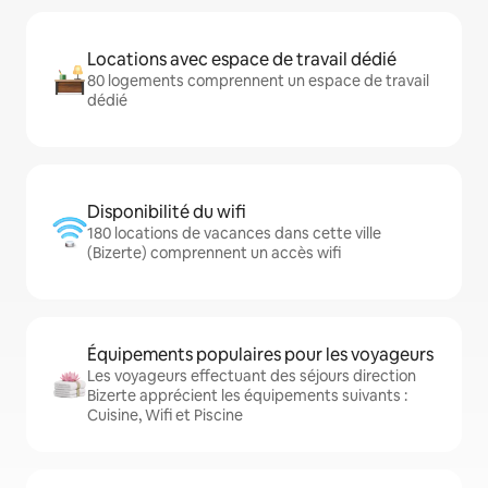
Locations avec espace de travail dédié
80 logements comprennent un espace de travail
dédié
Disponibilité du wifi
180 locations de vacances dans cette ville
(Bizerte) comprennent un accès wifi
Équipements populaires pour les voyageurs
Les voyageurs effectuant des séjours direction
Bizerte apprécient les équipements suivants :
Cuisine, Wifi et Piscine