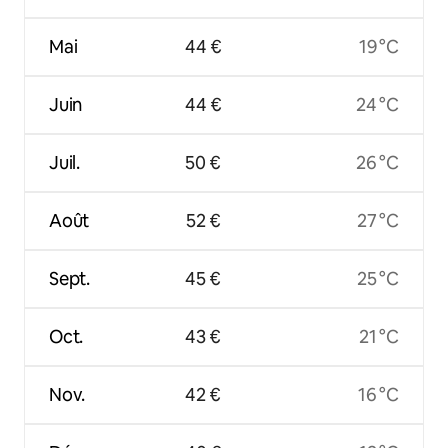
Mai
44 €
19 °C
Juin
44 €
24 °C
Juil.
50 €
26 °C
Août
52 €
27 °C
Sept.
45 €
25 °C
Oct.
43 €
21 °C
Nov.
42 €
16 °C