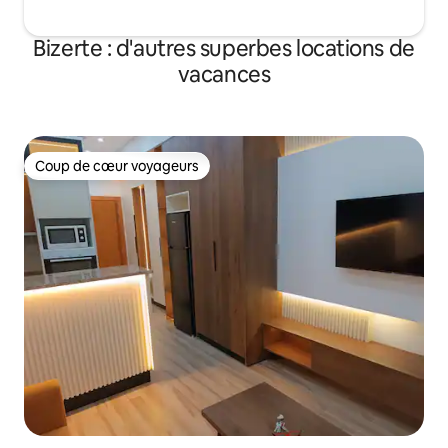
Bizerte : d'autres superbes locations de
vacances
Coup de cœur voyageurs
Coup de cœur voyageurs