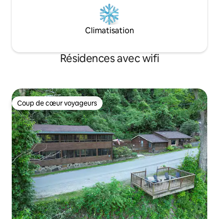
Climatisation
Résidences avec wifi
Coup de cœur voyageurs
Coup de cœur voyageurs