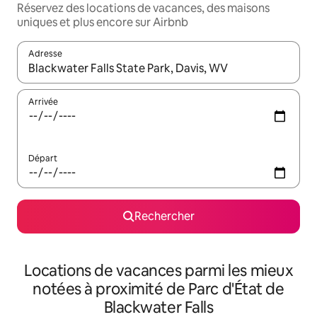
Réservez des locations de vacances, des maisons
uniques et plus encore sur Airbnb
Adresse
Lorsque les résultats s'affichent, utilisez les flèches vers le hau
Arrivée
Départ
Rechercher
Locations de vacances parmi les mieux
notées à proximité de Parc d'État de
Blackwater Falls