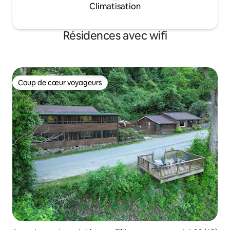
Climatisation
Résidences avec wifi
Coup de cœur voyageurs
Coup de cœur voyageurs