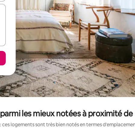
parmi les mieux notées à proximité d
: ces logements sont très bien notés en termes d'emplacement