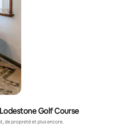
e Lodestone Golf Course
, de propreté et plus encore.