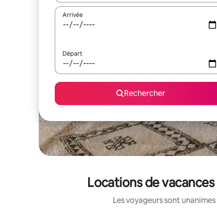
Arrivée
Départ
Rechercher
Locations de vacances 
Les voyageurs sont unanimes 