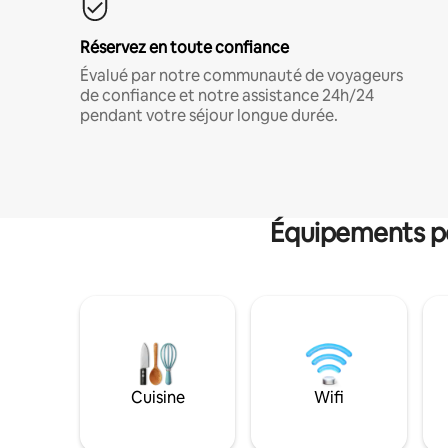
Réservez en toute confiance
Évalué par notre communauté de voyageurs
de confiance et notre assistance 24h/24
pendant votre séjour longue durée.
Équipements po
Cuisine
Wifi