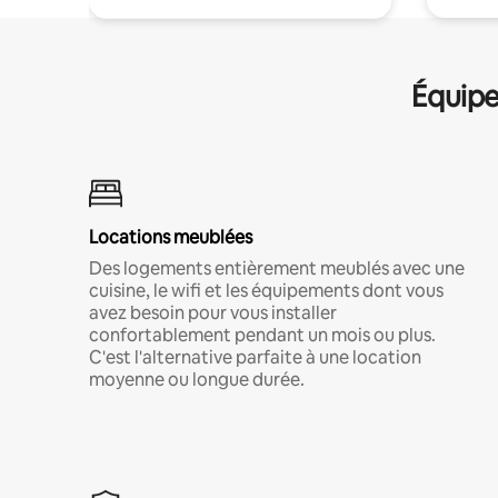
Équipe
Locations meublées
Des logements entièrement meublés avec une
cuisine, le wifi et les équipements dont vous
avez besoin pour vous installer
confortablement pendant un mois ou plus.
C'est l'alternative parfaite à une location
moyenne ou longue durée.