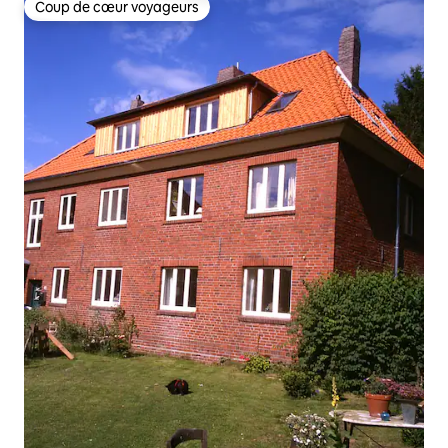
Coup de cœur voyageurs
Coup de cœur voyageurs