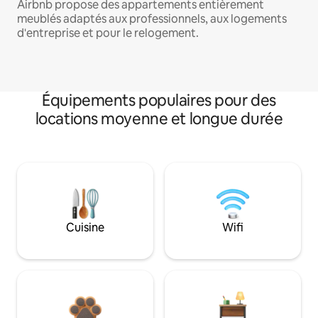
Airbnb propose des appartements entièrement
meublés adaptés aux professionnels, aux logements
d'entreprise et pour le relogement.
Équipements populaires pour des
locations moyenne et longue durée
Cuisine
Wifi