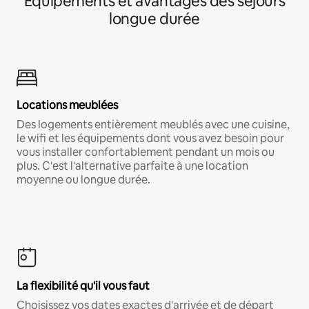
Équipements et avantages des séjours
longue durée
Locations meublées
Des logements entièrement meublés avec une cuisine,
le wifi et les équipements dont vous avez besoin pour
vous installer confortablement pendant un mois ou
plus. C'est l'alternative parfaite à une location
moyenne ou longue durée.
La flexibilité qu'il vous faut
Choisissez vos dates exactes d'arrivée et de départ