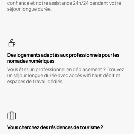
confiance et notre assistance 24h/24 pendant votre
séjour longue durée.
Des logements adaptés aux professionnels pour les
nomades numériques
Vous êtes un professionnel en déplacement ? Trouvez
un séjour longue durée avec accès wifi haut débit et
espaces de travail dédiés.
Vous cherchez des résidences de tourisme ?