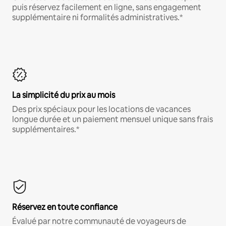
puis réservez facilement en ligne, sans engagement
supplémentaire ni formalités administratives.*
La simplicité du prix au mois
Des prix spéciaux pour les locations de vacances
longue durée et un paiement mensuel unique sans frais
supplémentaires.*
Réservez en toute confiance
Évalué par notre communauté de voyageurs de