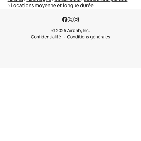
Locations moyenne et longue durée
© 2026 Airbnb, Inc.
Confidentialité
Conditions générales