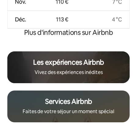
Nov.
110 €
7 °C
Déc.
113 €
4 °C
Plus d'informations sur Airbnb
Les expériences Airbnb
Vivez des expériences inédites
Services Airbnb
Faites de votre séjour un moment spécial