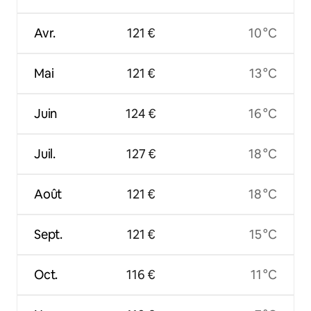
Avr.
121 €
10 °C
Mai
121 €
13 °C
Juin
124 €
16 °C
Juil.
127 €
18 °C
Août
121 €
18 °C
Sept.
121 €
15 °C
Oct.
116 €
11 °C