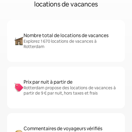
locations de vacances
Nombre total de locations de vacances
Explorez 1 670 locations de vacances à
Rotterdam
Prix par nuit à partir de
Rotterdam propose des locations de vacances à
partir de 9 € par nuit, hors taxes et frais
Commentaires de voyageurs vérifiés