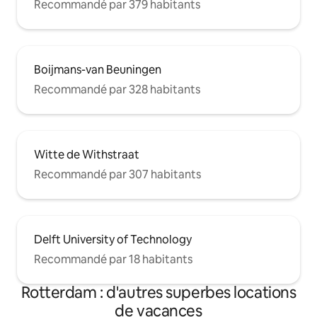
Recommandé par 379 habitants
Boijmans-van Beuningen
Recommandé par 328 habitants
Witte de Withstraat
Recommandé par 307 habitants
Delft University of Technology
Recommandé par 18 habitants
Rotterdam : d'autres superbes locations
de vacances