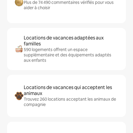
Plus de 74 490 commentaires vérifiés pour vous
aider à choisir
Locations de vacances adaptées aux
familles
590 logements offrent un espace
supplémentaire et des équipements adaptés
aux enfants
Locations de vacances qui acceptent les
animaux
Trouvez 260 locations acceptant les animaux de
compagnie