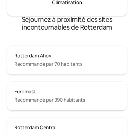
Climatisation
Séjournez à proximité des sites
incontournables de Rotterdam
Rotterdam Ahoy
Recommandé par 70 habitants
Euromast
Recommandé par 390 habitants
Rotterdam Central