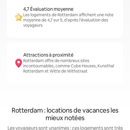
4,7 Évaluation moyenne
Les logements de Rotterdam affichent une note
moyenne de 4,7 sur 5, d'après l'évaluation des
voyageurs
Attractions à proximité
Rotterdam offre de nombreux sites
incontournables, comme Cube Houses, Kunsthal
Rotterdam et Witte de Withstraat
Rotterdam : locations de vacances les
mieux notées
Les voyageurs sont unanimes : ces logements sont très