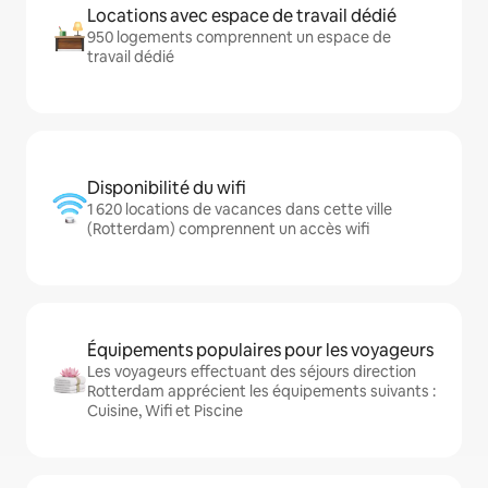
Locations avec espace de travail dédié
950 logements comprennent un espace de
travail dédié
Disponibilité du wifi
1 620 locations de vacances dans cette ville
(Rotterdam) comprennent un accès wifi
Équipements populaires pour les voyageurs
Les voyageurs effectuant des séjours direction
Rotterdam apprécient les équipements suivants :
Cuisine, Wifi et Piscine