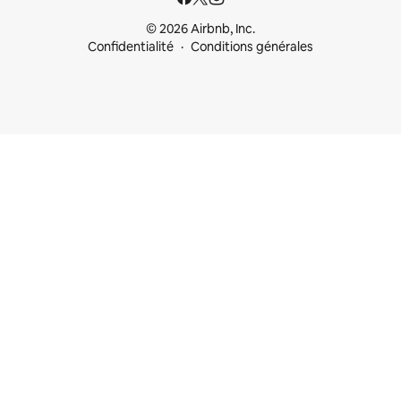
© 2026 Airbnb, Inc.
Confidentialité
Conditions générales