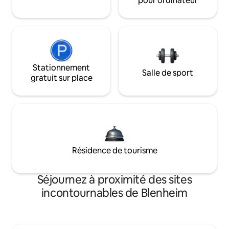
pour ordinateur
Stationnement
Salle de sport
gratuit sur place
Résidence de tourisme
Séjournez à proximité des sites
incontournables de Blenheim