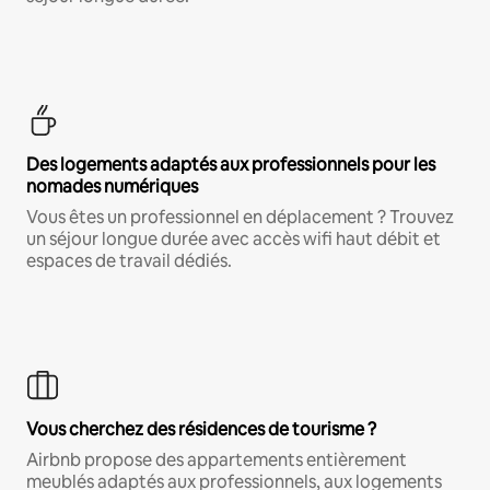
Des logements adaptés aux professionnels pour les
nomades numériques
Vous êtes un professionnel en déplacement ? Trouvez
un séjour longue durée avec accès wifi haut débit et
espaces de travail dédiés.
Vous cherchez des résidences de tourisme ?
Airbnb propose des appartements entièrement
meublés adaptés aux professionnels, aux logements