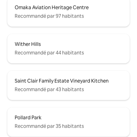
Omaka Aviation Heritage Centre
Recommandé par 97 habitants
Wither Hills
Recommandé par 44 habitants
Saint Clair Family Estate Vineyard Kitchen
Recommandé par 43 habitants
Pollard Park
Recommandé par 35 habitants