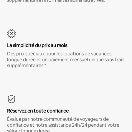
supplémentaire ni formalités administratives.*
La simplicité du prix au mois
Des prix spéciaux pour les locations de vacances
longue durée et un paiement mensuel unique sans frais
supplémentaires.*
Réservez en toute confiance
Évalué par notre communauté de voyageurs de
confiance et notre assistance 24h/24 pendant votre
séjour longue durée.