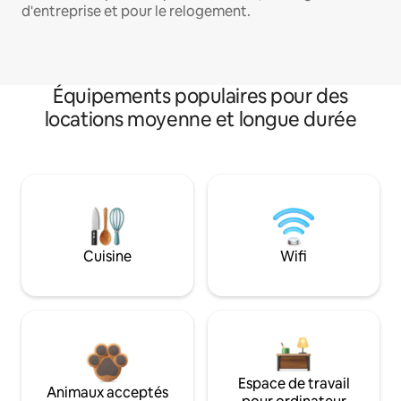
d'entreprise et pour le relogement.
Équipements populaires pour des
locations moyenne et longue durée
Cuisine
Wifi
Espace de travail
Animaux acceptés