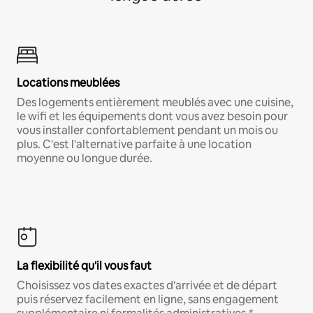
Locations meublées
Des logements entièrement meublés avec une cuisine,
le wifi et les équipements dont vous avez besoin pour
vous installer confortablement pendant un mois ou
plus. C'est l'alternative parfaite à une location
moyenne ou longue durée.
La flexibilité qu'il vous faut
Choisissez vos dates exactes d'arrivée et de départ
puis réservez facilement en ligne, sans engagement