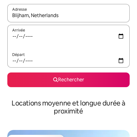
Adresse
Lorsque les résultats s'affichent, utilisez les flèches vers le hau
Arrivée
Départ
Rechercher
Locations moyenne et longue durée à
proximité