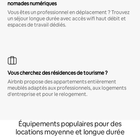
nomades numériques
Vous êtes un professionnel en déplacement ? Trouvez
un séjour longue durée avec accès wifi haut débit et
espaces de travail dédiés.
Vous cherchez des résidences de tourisme ?
Airbnb propose des appartements entièrement
meublés adaptés aux professionnels, aux logements
d'entreprise et pour le relogement.
Équipements populaires pour des
locations moyenne et longue durée