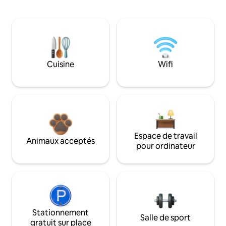
Cuisine
Wifi
Espace de travail
Animaux acceptés
pour ordinateur
Stationnement
Salle de sport
gratuit sur place