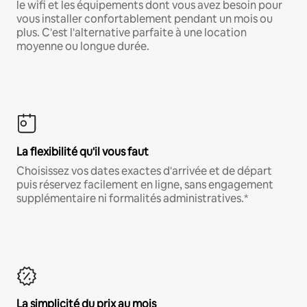
le wifi et les équipements dont vous avez besoin pour
vous installer confortablement pendant un mois ou
plus. C'est l'alternative parfaite à une location
moyenne ou longue durée.
La flexibilité qu'il vous faut
Choisissez vos dates exactes d'arrivée et de départ
puis réservez facilement en ligne, sans engagement
supplémentaire ni formalités administratives.*
La simplicité du prix au mois