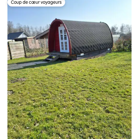
Coup de cœur voyageurs
Coup de cœur voyageurs