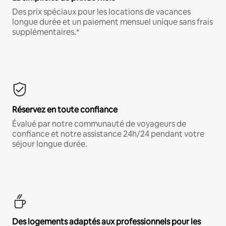
Des prix spéciaux pour les locations de vacances
longue durée et un paiement mensuel unique sans frais
supplémentaires.*
Réservez en toute confiance
Évalué par notre communauté de voyageurs de
confiance et notre assistance 24h/24 pendant votre
séjour longue durée.
Des logements adaptés aux professionnels pour les