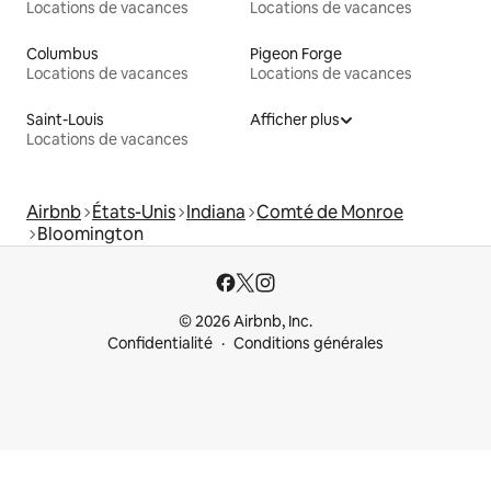
Locations de vacances
Locations de vacances
Columbus
Pigeon Forge
Locations de vacances
Locations de vacances
Saint-Louis
Afficher plus
Locations de vacances
Airbnb
États-Unis
Indiana
Comté de Monroe
Bloomington
© 2026 Airbnb, Inc.
Confidentialité
Conditions générales