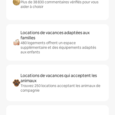
Plus de 38 830 commentaires vérifiés pour vous
aider à choisir
Locations de vacances adaptées aux
familles
480 logements offrent un espace
supplémentaire et des équipements adaptés
aux enfants
Locations de vacances qui acceptent les
animaux
Trouvez 250 locations acceptant les animaux de
compagnie