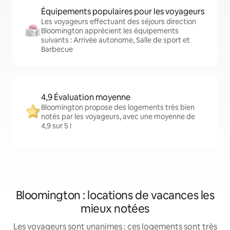
Équipements populaires pour les voyageurs
Les voyageurs effectuant des séjours direction
Bloomington apprécient les équipements
suivants : Arrivée autonome, Salle de sport et
Barbecue
4,9 Évaluation moyenne
Bloomington propose des logements très bien
notés par les voyageurs, avec une moyenne de
4,9 sur 5 !
Bloomington : locations de vacances les
mieux notées
Les voyageurs sont unanimes : ces logements sont très