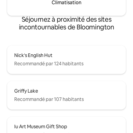
Climatisation
Séjournez à proximité des sites
incontournables de Bloomington
Nick's English Hut
Recommandé par 124 habitants
Griffy Lake
Recommandé par 107 habitants
Iu Art Museum Gift Shop