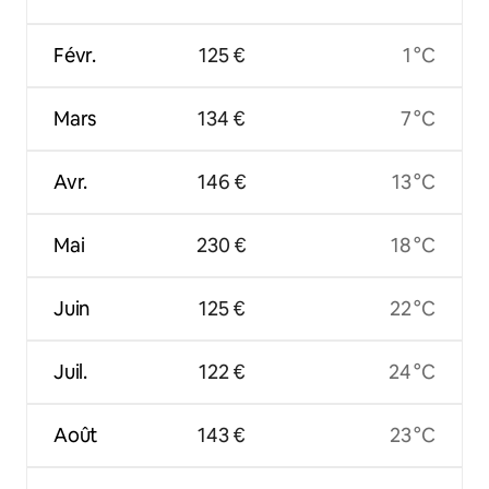
Févr.
125 €
1 °C
Mars
134 €
7 °C
Avr.
146 €
13 °C
Mai
230 €
18 °C
Juin
125 €
22 °C
Juil.
122 €
24 °C
Août
143 €
23 °C