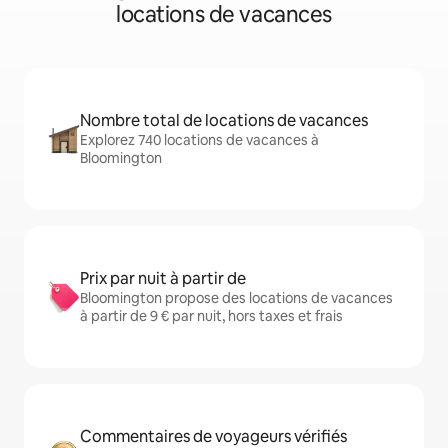
locations de vacances
Nombre total de locations de vacances
Explorez 740 locations de vacances à
Bloomington
Prix par nuit à partir de
Bloomington propose des locations de vacances
à partir de 9 € par nuit, hors taxes et frais
Commentaires de voyageurs vérifiés