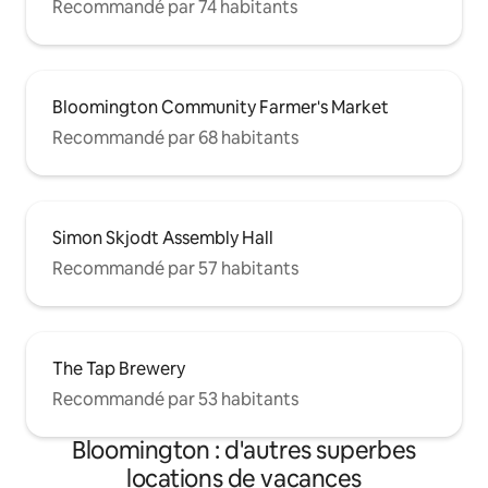
Recommandé par 74 habitants
Bloomington Community Farmer's Market
Recommandé par 68 habitants
Simon Skjodt Assembly Hall
Recommandé par 57 habitants
The Tap Brewery
Recommandé par 53 habitants
Bloomington : d'autres superbes
locations de vacances