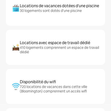
Locations de vacances dotées d'une piscine
30 logements sont dotés d'une piscine
Locations avec espace de travail dédié
410 logements comprennent un espace de travail
dédié
Disponibilité du wifi
720 locations de vacances dans cette ville
(Bloomington) comprennent un accès wifi