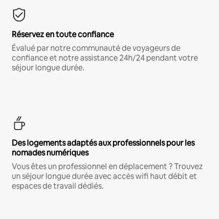
Réservez en toute confiance
Évalué par notre communauté de voyageurs de
confiance et notre assistance 24h/24 pendant votre
séjour longue durée.
Des logements adaptés aux professionnels pour les
nomades numériques
Vous êtes un professionnel en déplacement ? Trouvez
un séjour longue durée avec accès wifi haut débit et
espaces de travail dédiés.