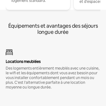
logement standard.
et d'espaces de
Équipements et avantages des séjours
longue durée
Locations meublées
Des logements entièrement meublés avec une cuisine,
le wifi et les équipements dont vous avez besoin pour
vous installer confortablement pendant un mois ou
plus. C'est l'alternative parfaite à une location
moyenne ou longue durée.