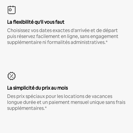
La flexibilité qu'il vous faut
Choisissez vos dates exactes d'arrivée et de départ
puis réservez facilement en ligne, sans engagement
supplémentaire ni formalités administratives.*
La simplicité du prix au mois
Des prix spéciaux pour les locations de vacances
longue durée et un paiement mensuel unique sans frais
supplémentaires.*