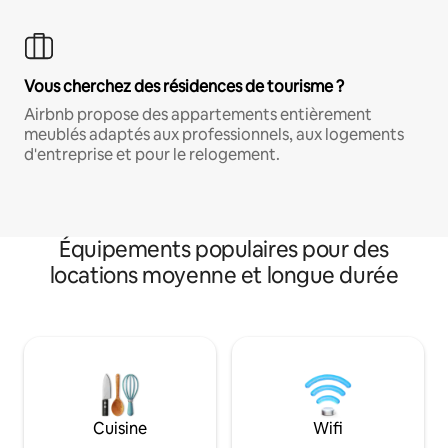
Vous cherchez des résidences de tourisme ?
Airbnb propose des appartements entièrement
meublés adaptés aux professionnels, aux logements
d'entreprise et pour le relogement.
Équipements populaires pour des
locations moyenne et longue durée
Cuisine
Wifi