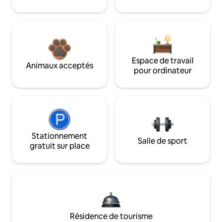
Espace de travail
Animaux acceptés
pour ordinateur
Stationnement
Salle de sport
gratuit sur place
Résidence de tourisme