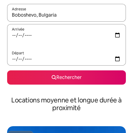
Adresse
Lorsque les résultats s'affichent, utilisez les flèches vers le hau
Arrivée
Départ
Rechercher
Locations moyenne et longue durée à
proximité