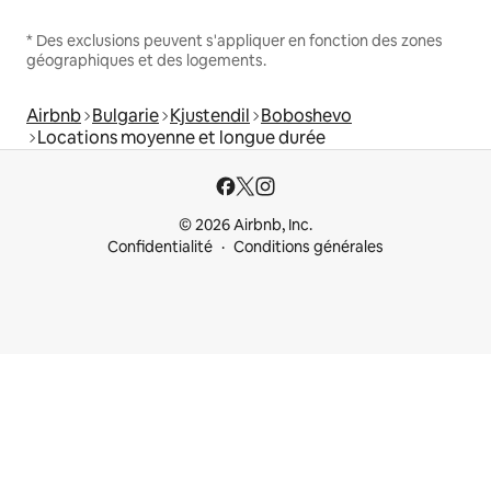
* Des exclusions peuvent s'appliquer en fonction des zones
géographiques et des logements.
Airbnb
Bulgarie
Kjustendil
Boboshevo
Locations moyenne et longue durée
© 2026 Airbnb, Inc.
Confidentialité
Conditions générales