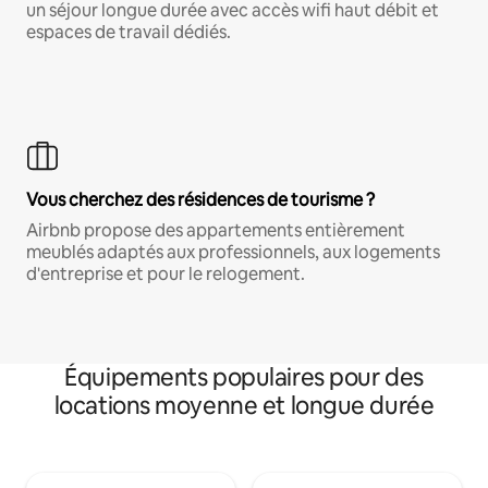
un séjour longue durée avec accès wifi haut débit et
espaces de travail dédiés.
Vous cherchez des résidences de tourisme ?
Airbnb propose des appartements entièrement
meublés adaptés aux professionnels, aux logements
d'entreprise et pour le relogement.
Équipements populaires pour des
locations moyenne et longue durée