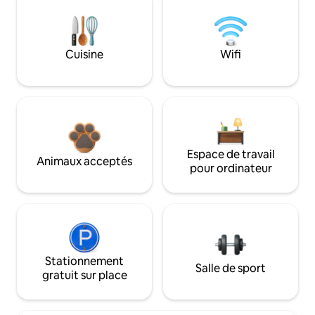
Cuisine
Wifi
Espace de travail
Animaux acceptés
pour ordinateur
Stationnement
Salle de sport
gratuit sur place