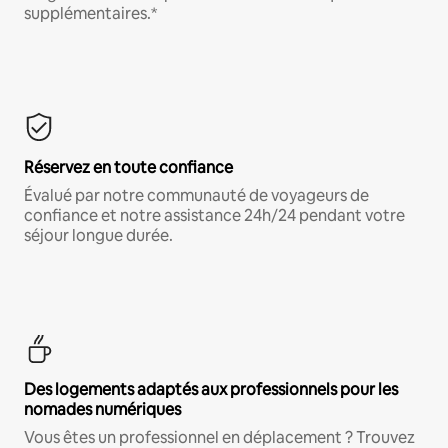
supplémentaires.*
Réservez en toute confiance
Évalué par notre communauté de voyageurs de
confiance et notre assistance 24h/24 pendant votre
séjour longue durée.
Des logements adaptés aux professionnels pour les
nomades numériques
Vous êtes un professionnel en déplacement ? Trouvez