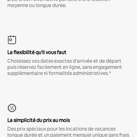
moyenne ou longue durée.
La flexibilité qu'il vous faut
Choisissez vos dates exactes d'arrivée et de départ
puis réservez facilement en ligne, sans engagement
supplémentaire ni formalités administratives.*
La simplicité du prix au mois
Des prix spéciaux pour les locations de vacances
longue durée et un paiement mensuel unique sans frais