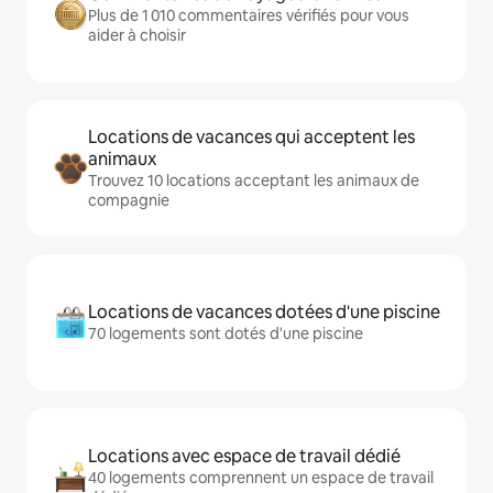
Plus de 1 010 commentaires vérifiés pour vous
aider à choisir
Locations de vacances qui acceptent les
animaux
Trouvez 10 locations acceptant les animaux de
compagnie
Locations de vacances dotées d'une piscine
70 logements sont dotés d'une piscine
Locations avec espace de travail dédié
40 logements comprennent un espace de travail