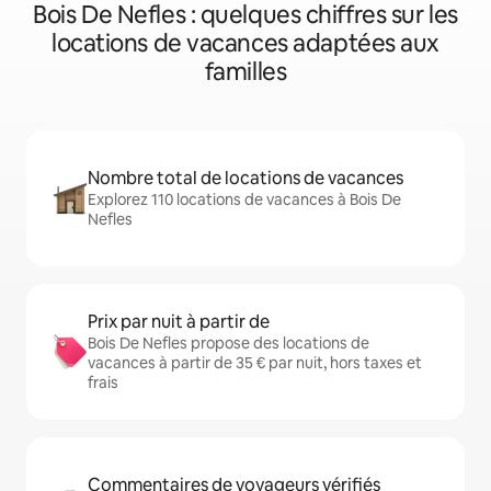
Bois De Nefles : quelques chiffres sur les
locations de vacances adaptées aux
familles
Nombre total de locations de vacances
Explorez 110 locations de vacances à Bois De
Nefles
Prix par nuit à partir de
Bois De Nefles propose des locations de
vacances à partir de 35 € par nuit, hors taxes et
frais
Commentaires de voyageurs vérifiés