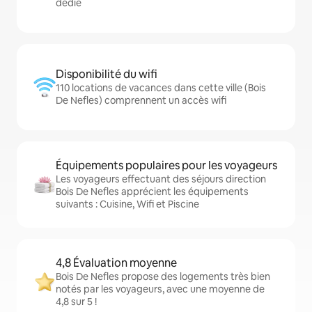
dédié
Disponibilité du wifi
110 locations de vacances dans cette ville (Bois
De Nefles) comprennent un accès wifi
Équipements populaires pour les voyageurs
Les voyageurs effectuant des séjours direction
Bois De Nefles apprécient les équipements
suivants : Cuisine, Wifi et Piscine
4,8 Évaluation moyenne
Bois De Nefles propose des logements très bien
notés par les voyageurs, avec une moyenne de
4,8 sur 5 !