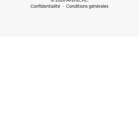
© 2026 Airbnb, Inc.
Confidentialité
Conditions générales