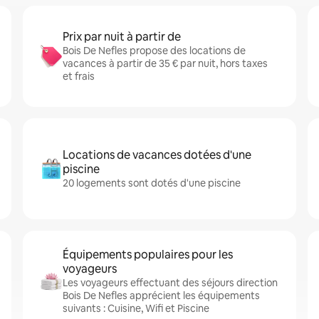
Prix par nuit à partir de
Bois De Nefles propose des locations de
vacances à partir de 35 € par nuit, hors taxes
et frais
Locations de vacances dotées d'une
piscine
20 logements sont dotés d'une piscine
Équipements populaires pour les
voyageurs
Les voyageurs effectuant des séjours direction
Bois De Nefles apprécient les équipements
suivants : Cuisine, Wifi et Piscine