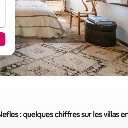
efles : quelques chiffres sur les villas e