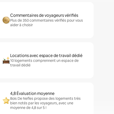
Commentaires de voyageurs vérifiés
Plus de 350 commentaires vérifiés pour vous
aider à choisir
Locations avec espace de travail dédié
10 logements comprennent un espace de
travail dédié
4,8 Évaluation moyenne
Bois De Nefles propose des logements très
bien notés par les voyageurs, avec une
moyenne de 4,8 sur 5 !