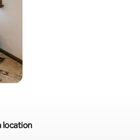
n location