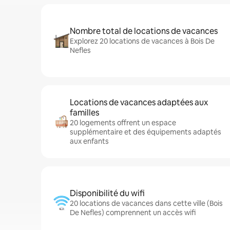
Nombre total de locations de vacances
Explorez 20 locations de vacances à Bois De
Nefles
Locations de vacances adaptées aux
familles
20 logements offrent un espace
supplémentaire et des équipements adaptés
aux enfants
Disponibilité du wifi
20 locations de vacances dans cette ville (Bois
De Nefles) comprennent un accès wifi