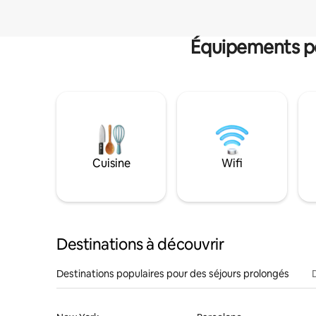
Équipements po
Cuisine
Wifi
Destinations à découvrir
Destinations populaires pour des séjours prolongés