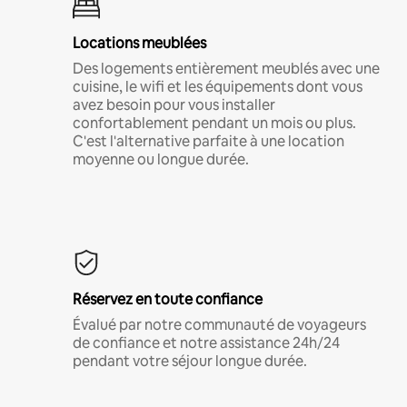
Locations meublées
Des logements entièrement meublés avec une
cuisine, le wifi et les équipements dont vous
avez besoin pour vous installer
confortablement pendant un mois ou plus.
C'est l'alternative parfaite à une location
moyenne ou longue durée.
Réservez en toute confiance
Évalué par notre communauté de voyageurs
de confiance et notre assistance 24h/24
pendant votre séjour longue durée.