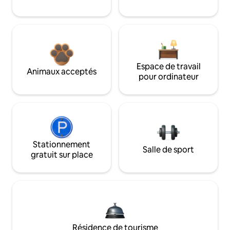
Espace de travail
Animaux acceptés
pour ordinateur
Stationnement
Salle de sport
gratuit sur place
Résidence de tourisme