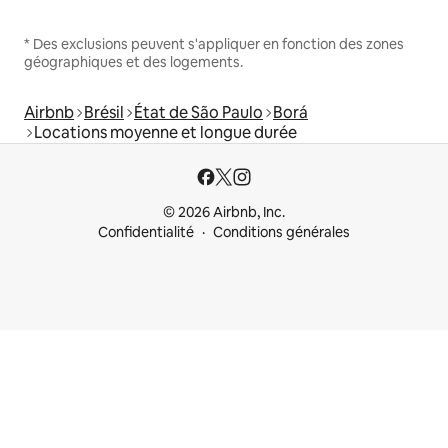
* Des exclusions peuvent s'appliquer en fonction des zones
géographiques et des logements.
Airbnb
Brésil
État de São Paulo
Borá
Locations moyenne et longue durée
© 2026 Airbnb, Inc.
Confidentialité
Conditions générales