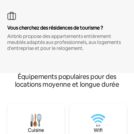
Vous cherchez des résidences de tourisme ?
Airbnb propose des appartements entièrement
meublés adaptés aux professionnels, aux logements
d'entreprise et pour le relogement.
Équipements populaires pour des
locations moyenne et longue durée
Cuisine
Wifi