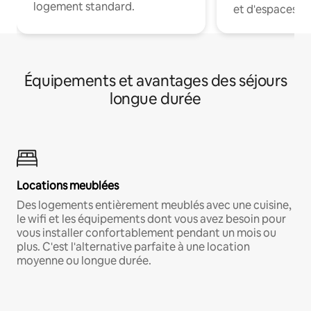
logement standard.
et d'espaces de
Équipements et avantages des séjours
longue durée
Locations meublées
Des logements entièrement meublés avec une cuisine,
le wifi et les équipements dont vous avez besoin pour
vous installer confortablement pendant un mois ou
plus. C'est l'alternative parfaite à une location
moyenne ou longue durée.