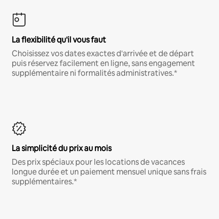
La flexibilité qu'il vous faut
Choisissez vos dates exactes d'arrivée et de départ
puis réservez facilement en ligne, sans engagement
supplémentaire ni formalités administratives.*
La simplicité du prix au mois
Des prix spéciaux pour les locations de vacances
longue durée et un paiement mensuel unique sans frais
supplémentaires.*