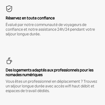
Réservez en toute confiance
Évalué par notre communauté de voyageurs de
confiance et notre assistance 24h/24 pendant votre
séjour longue durée.
Des logements adaptés aux professionnels pour les
nomades numériques
Vous êtes un professionnel en déplacement ? Trouvez
un séjour longue durée avec accès wifi haut débit et
espaces de travail dédiés.