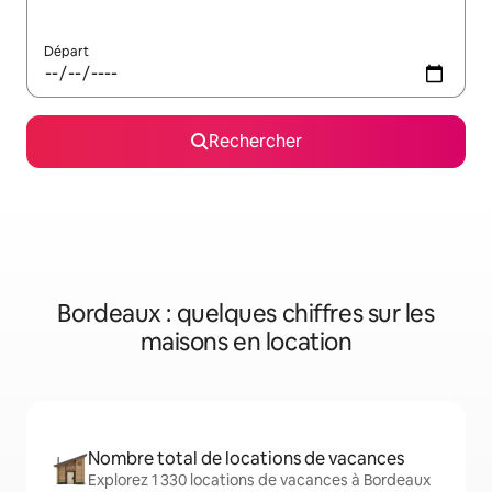
Départ
Rechercher
Bordeaux : quelques chiffres sur les
maisons en location
Nombre total de locations de vacances
Explorez 1 330 locations de vacances à Bordeaux