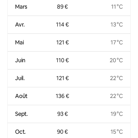
Mars
89 €
11 °C
Avr.
114 €
13 °C
Mai
121 €
17 °C
Juin
110 €
20 °C
Juil.
121 €
22 °C
Août
136 €
22 °C
Sept.
93 €
19 °C
Oct.
90 €
15 °C