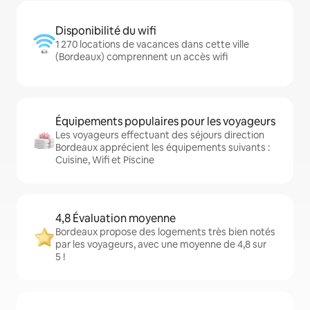
Disponibilité du wifi
1 270 locations de vacances dans cette ville
(Bordeaux) comprennent un accès wifi
Équipements populaires pour les voyageurs
Les voyageurs effectuant des séjours direction
Bordeaux apprécient les équipements suivants :
Cuisine, Wifi et Piscine
4,8 Évaluation moyenne
Bordeaux propose des logements très bien notés
par les voyageurs, avec une moyenne de 4,8 sur
5 !