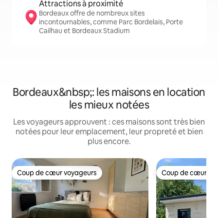
Attractions à proximité
Bordeaux offre de nombreux sites
incontournables, comme Parc Bordelais, Porte
Cailhau et Bordeaux Stadium
Bordeaux&nbsp;: les maisons en location
les mieux notées
Les voyageurs approuvent : ces maisons sont très bien
notées pour leur emplacement, leur propreté et bien
plus encore.
Coup de cœur voyageurs
Coup de cœur vo
Coup de cœur voyageurs
Coup de cœur vo