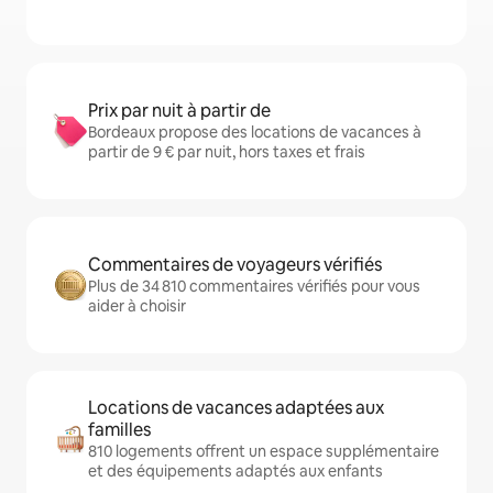
Prix par nuit à partir de
Bordeaux propose des locations de vacances à
partir de 9 € par nuit, hors taxes et frais
Commentaires de voyageurs vérifiés
Plus de 34 810 commentaires vérifiés pour vous
aider à choisir
Locations de vacances adaptées aux
familles
810 logements offrent un espace supplémentaire
et des équipements adaptés aux enfants