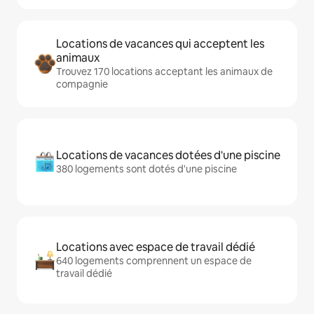
Locations de vacances qui acceptent les
animaux
Trouvez 170 locations acceptant les animaux de
compagnie
Locations de vacances dotées d'une piscine
380 logements sont dotés d'une piscine
Locations avec espace de travail dédié
640 logements comprennent un espace de
travail dédié