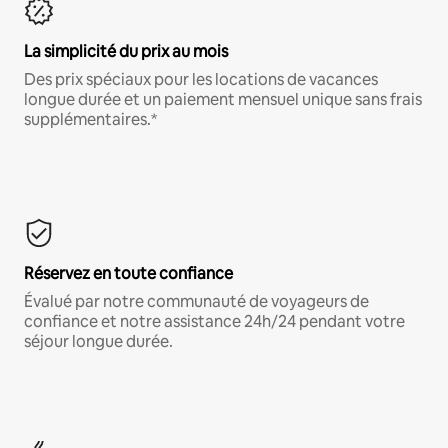
La simplicité du prix au mois
Des prix spéciaux pour les locations de vacances
longue durée et un paiement mensuel unique sans frais
supplémentaires.*
Réservez en toute confiance
Évalué par notre communauté de voyageurs de
confiance et notre assistance 24h/24 pendant votre
séjour longue durée.