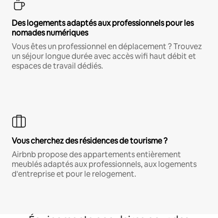
Des logements adaptés aux professionnels pour les
nomades numériques
Vous êtes un professionnel en déplacement ? Trouvez
un séjour longue durée avec accès wifi haut débit et
espaces de travail dédiés.
Vous cherchez des résidences de tourisme ?
Airbnb propose des appartements entièrement
meublés adaptés aux professionnels, aux logements
d'entreprise et pour le relogement.