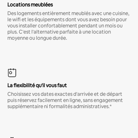
Locations meublées
Des logements entièrement meublés avec une cuisine,
le wifi et les équipements dont vous avez besoin pour
vous installer confortablement pendant un mois ou
plus. C'est l'alternative parfaite à une location
moyenne ou longue durée.
La flexibilité qu'il vous faut
Choisissez vos dates exactes d'arrivée et de départ
puis réservez facilement en ligne, sans engagement
supplémentaire ni formalités administratives.*