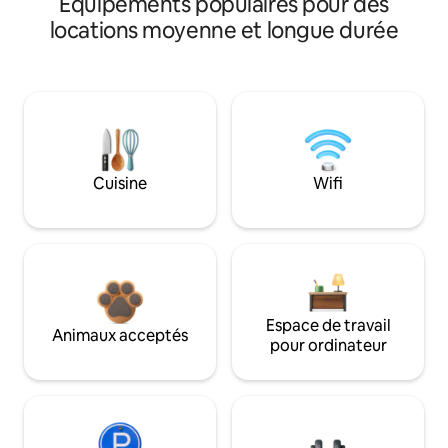
Équipements populaires pour des
locations moyenne et longue durée
Cuisine
Wifi
Espace de travail
Animaux acceptés
pour ordinateur