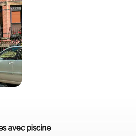
es avec piscine