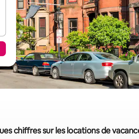
ues chiffres sur les locations de vacanc