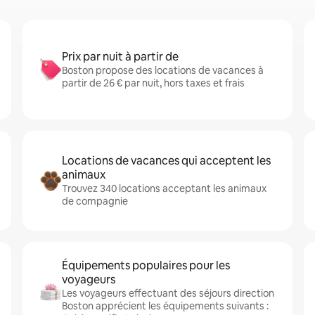
Prix par nuit à partir de
Boston propose des locations de vacances à
partir de 26 € par nuit, hors taxes et frais
Locations de vacances qui acceptent les
animaux
Trouvez 340 locations acceptant les animaux
de compagnie
Équipements populaires pour les
voyageurs
Les voyageurs effectuant des séjours direction
Boston apprécient les équipements suivants :