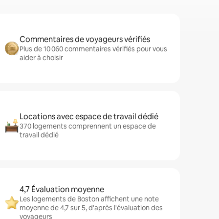
Commentaires de voyageurs vérifiés
Plus de 10 060 commentaires vérifiés pour vous
aider à choisir
Locations avec espace de travail dédié
370 logements comprennent un espace de
travail dédié
4,7 Évaluation moyenne
Les logements de Boston affichent une note
moyenne de 4,7 sur 5, d'après l'évaluation des
voyageurs