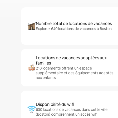
Nombre total de locations de vacances
Explorez 640 locations de vacances à Boston
Locations de vacances adaptées aux
familles
210 logements offrent un espace
supplémentaire et des équipements adaptés
aux enfants
Disponibilité du wifi
630 locations de vacances dans cette ville
(Boston) comprennent un accès wifi