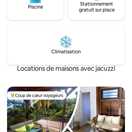
Stationnement
Piscine
gratuit sur place
Climatisation
Locations de maisons avec jacuzzi
Coup de cœur voyageurs
Coups de cœur voyageurs les plus appréciés