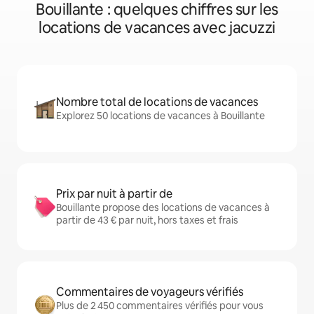
Bouillante : quelques chiffres sur les
locations de vacances avec jacuzzi
Nombre total de locations de vacances
Explorez 50 locations de vacances à Bouillante
Prix par nuit à partir de
Bouillante propose des locations de vacances à
partir de 43 € par nuit, hors taxes et frais
Commentaires de voyageurs vérifiés
Plus de 2 450 commentaires vérifiés pour vous