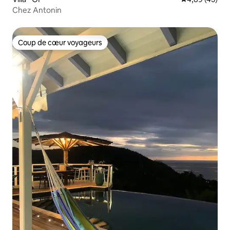
Chez Antonin
Coup de cœur voyageurs
Coup de cœur voyageurs