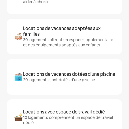
aider à choisir
Locations de vacances adaptées aux
familles
30 logements offrent un espace supplémentaire
et des équipements adaptés aux enfants
Locations de vacances dotées d'une piscine
20 logements sont dotés d'une piscine
Locations avec espace de travail dédié
10 logements comprennent un espace de travail
dédié