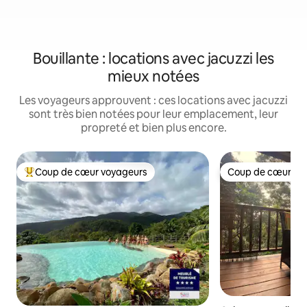
Bouillante : locations avec jacuzzi les
mieux notées
Les voyageurs approuvent : ces locations avec jacuzzi
sont très bien notées pour leur emplacement, leur
propreté et bien plus encore.
Coup de cœur voyageurs
Coup de cœur vo
Coups de cœur voyageurs les plus appréciés
Coup de cœur vo