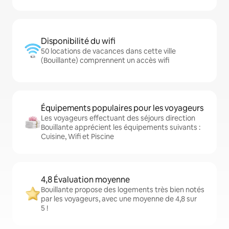
Disponibilité du wifi
50 locations de vacances dans cette ville
(Bouillante) comprennent un accès wifi
Équipements populaires pour les voyageurs
Les voyageurs effectuant des séjours direction
Bouillante apprécient les équipements suivants :
Cuisine, Wifi et Piscine
4,8 Évaluation moyenne
Bouillante propose des logements très bien notés
par les voyageurs, avec une moyenne de 4,8 sur
5 !