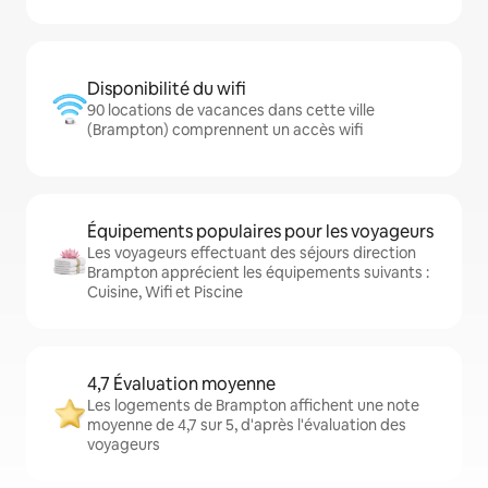
Disponibilité du wifi
90 locations de vacances dans cette ville
(Brampton) comprennent un accès wifi
Équipements populaires pour les voyageurs
Les voyageurs effectuant des séjours direction
Brampton apprécient les équipements suivants :
Cuisine, Wifi et Piscine
4,7 Évaluation moyenne
Les logements de Brampton affichent une note
moyenne de 4,7 sur 5, d'après l'évaluation des
voyageurs