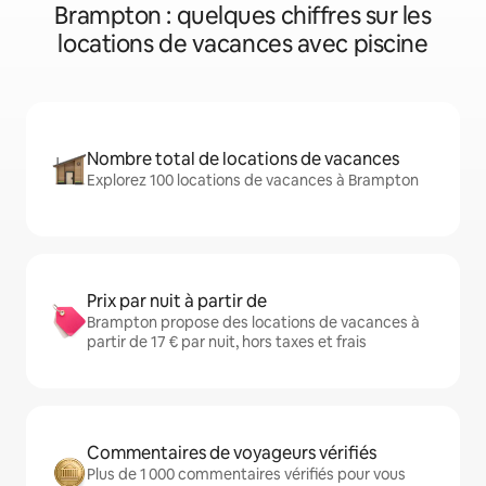
Brampton : quelques chiffres sur les
locations de vacances avec piscine
Nombre total de locations de vacances
Explorez 100 locations de vacances à Brampton
Prix par nuit à partir de
Brampton propose des locations de vacances à
partir de 17 € par nuit, hors taxes et frais
Commentaires de voyageurs vérifiés
Plus de 1 000 commentaires vérifiés pour vous