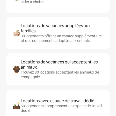
aider à choisir
Locations de vacances adaptées aux
familles
30 logements offrent un espace supplémentaire
et des équipements adaptés aux enfants
Locations de vacances qui acceptent les
animaux
Trouvez 30 locations acceptant les animaux de
compagnie
Locations avec espace de travail dédié
50 logements comprennent un espace de travail
dédié