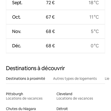
Sept.
72 €
18 °C
Oct.
67 €
11 °C
Nov.
68 €
5 °C
Déc.
68 €
0 °C
Destinations à découvrir
Destinations à proximité
Autres types de logements
Lie
Pittsburgh
Cleveland
Locations de vacances
Locations de vacances
Chutes du Niagara
Détroit