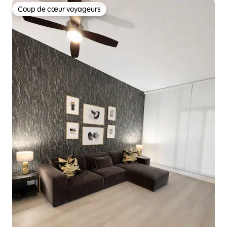
Coup de cœur voyageurs
Coup de cœur voyageurs