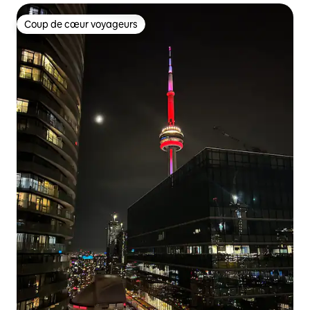
Coup de cœur voyageurs
Coup de cœur voyageurs