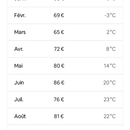
Févr.
69 €
-3 °C
Mars
65 €
2 °C
Avr.
72 €
8 °C
Mai
80 €
14 °C
Juin
86 €
20 °C
Juil.
76 €
23 °C
Août
81 €
22 °C