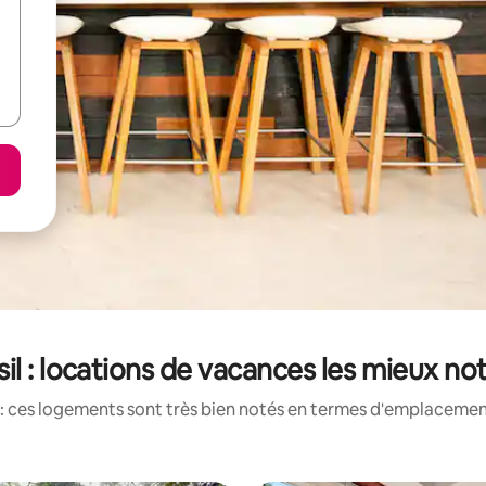
sil : locations de vacances les mieux no
: ces logements sont très bien notés en termes d'emplacement