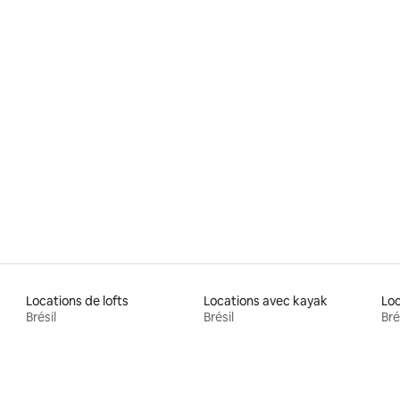
Locations de lofts
Locations avec kayak
Loc
Brésil
Brésil
Bré