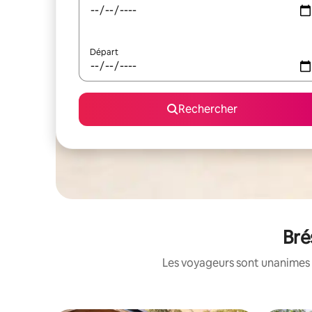
Départ
Rechercher
Bré
Les voyageurs sont unanimes 