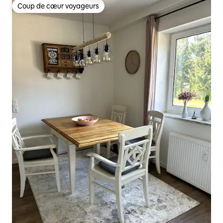
Coup de cœur voyageurs
Coup de cœur voyageurs