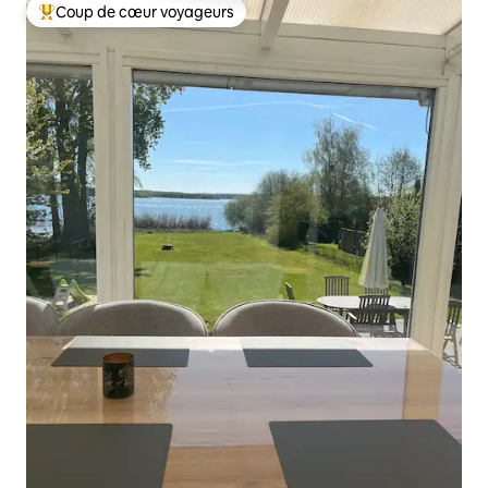
Coup de cœur voyageurs
Coups de cœur voyageurs les plus appréciés