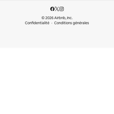
© 2026 Airbnb, Inc.
Confidentialité
Conditions générales