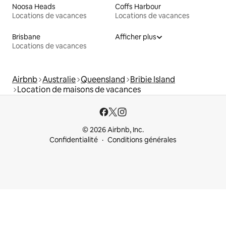
Noosa Heads
Coffs Harbour
Locations de vacances
Locations de vacances
Brisbane
Afficher plus
Locations de vacances
Airbnb
Australie
Queensland
Bribie Island
Location de maisons de vacances
© 2026 Airbnb, Inc.
Confidentialité
Conditions générales