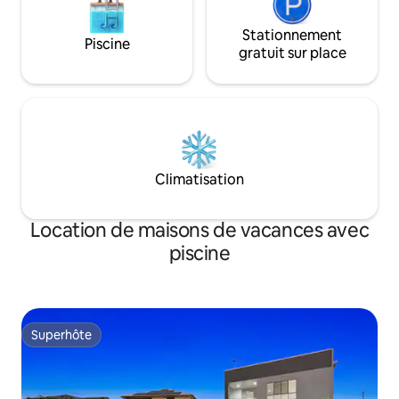
Stationnement
Piscine
gratuit sur place
Climatisation
Location de maisons de vacances avec
piscine
Superhôte
Superhôte