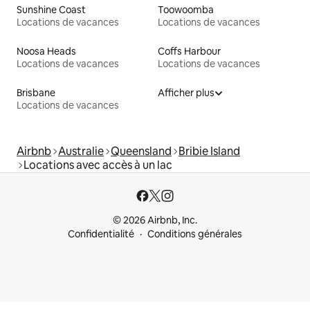
Sunshine Coast
Toowoomba
Locations de vacances
Locations de vacances
Noosa Heads
Coffs Harbour
Locations de vacances
Locations de vacances
Brisbane
Afficher plus
Locations de vacances
Airbnb
Australie
Queensland
Bribie Island
Locations avec accès à un lac
© 2026 Airbnb, Inc.
Confidentialité
Conditions générales