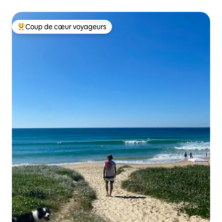
rivière avec vue
Coup de cœur voyageurs
Coups de cœur voyageurs les plus appréciés