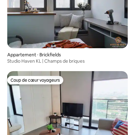
Appartement ⋅ Brickfields
Studio Haven KL | Champs de briques
Coup de cœur voyageurs
Coup de cœur voyageurs