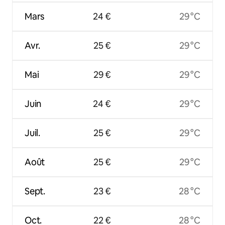
Mars
24 €
29 °C
Avr.
25 €
29 °C
Mai
29 €
29 °C
Juin
24 €
29 °C
Juil.
25 €
29 °C
Août
25 €
29 °C
Sept.
23 €
28 °C
Oct.
22 €
28 °C