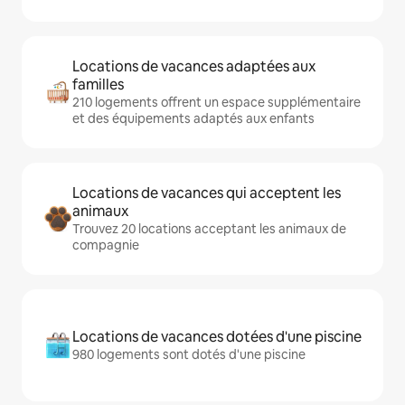
Locations de vacances adaptées aux
familles
210 logements offrent un espace supplémentaire
et des équipements adaptés aux enfants
Locations de vacances qui acceptent les
animaux
Trouvez 20 locations acceptant les animaux de
compagnie
Locations de vacances dotées d'une piscine
980 logements sont dotés d'une piscine