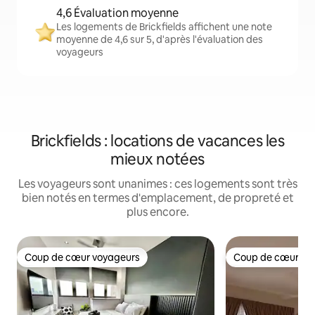
4,6 Évaluation moyenne
Les logements de Brickfields affichent une note
moyenne de 4,6 sur 5, d'après l'évaluation des
voyageurs
Brickfields : locations de vacances les
mieux notées
Les voyageurs sont unanimes : ces logements sont très
bien notés en termes d'emplacement, de propreté et
plus encore.
Coup de cœur voyageurs
Coup de cœur vo
Coup de cœur voyageurs
Coup de cœur vo