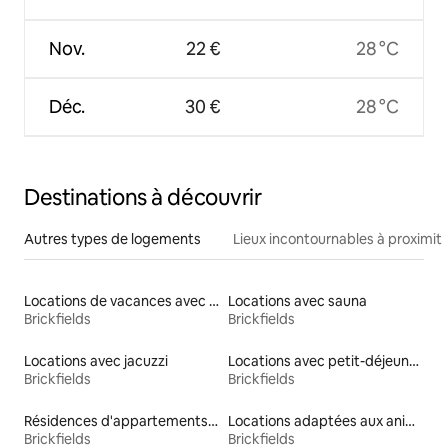
Nov.
22 €
28 °C
Déc.
30 €
28 °C
Destinations à découvrir
Autres types de logements
Lieux incontournables à proximit
Locations de vacances avec piscine
Locations avec sauna
Brickfields
Brickfields
Locations avec jacuzzi
Locations avec petit-déjeuner
Brickfields
Brickfields
Résidences d'appartements en location
Locations adaptées aux animaux
Brickfields
Brickfields