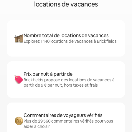
locations de vacances
Nombre total de locations de vacances
Explorez 1 140 locations de vacances à Brickfields
Prix par nuit à partir de
Brickfields propose des locations de vacances à
partir de 9 € par nuit, hors taxes et frais
Commentaires de voyageurs vérifiés
Plus de 29 560 commentaires vérifiés pour vous
aider à choisir