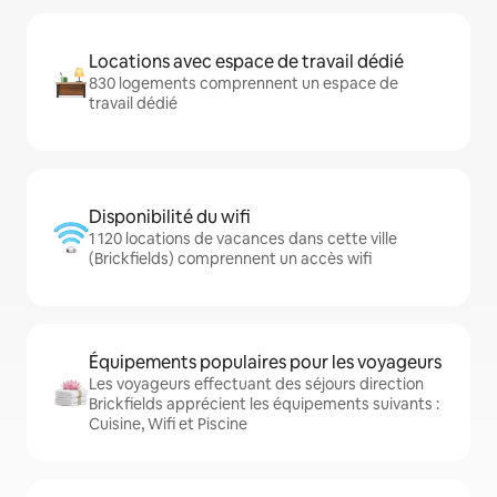
Locations avec espace de travail dédié
830 logements comprennent un espace de
travail dédié
Disponibilité du wifi
1 120 locations de vacances dans cette ville
(Brickfields) comprennent un accès wifi
Équipements populaires pour les voyageurs
Les voyageurs effectuant des séjours direction
Brickfields apprécient les équipements suivants :
Cuisine, Wifi et Piscine