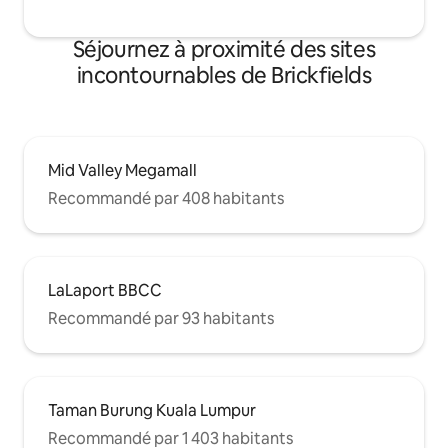
Séjournez à proximité des sites
incontournables de Brickfields
Mid Valley Megamall
Recommandé par 408 habitants
LaLaport BBCC
Recommandé par 93 habitants
Taman Burung Kuala Lumpur
Recommandé par 1 403 habitants