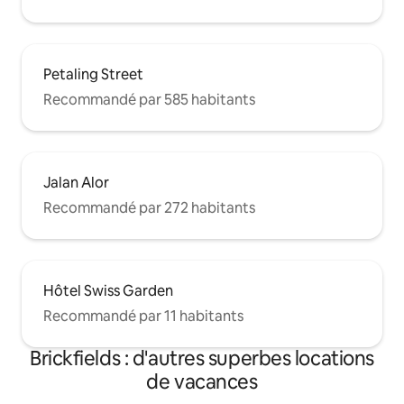
Petaling Street
Recommandé par 585 habitants
Jalan Alor
Recommandé par 272 habitants
Hôtel Swiss Garden
Recommandé par 11 habitants
Brickfields : d'autres superbes locations
de vacances