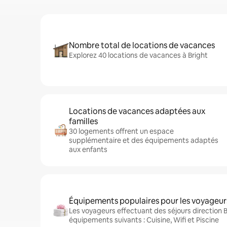
Nombre total de locations de vacances
Explorez 40 locations de vacances à Bright
Locations de vacances adaptées aux
familles
30 logements offrent un espace
supplémentaire et des équipements adaptés
aux enfants
Équipements populaires pour les voyageur
Les voyageurs effectuant des séjours direction B
équipements suivants : Cuisine, Wifi et Piscine