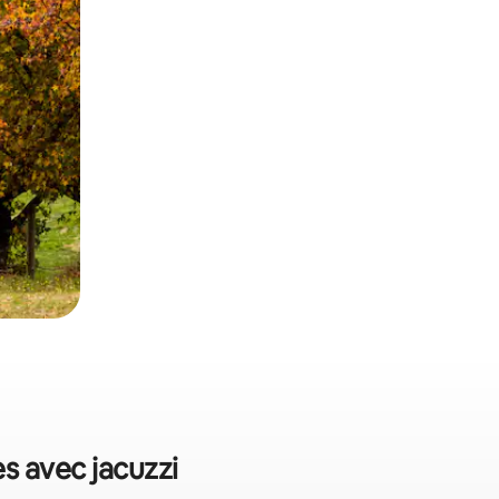
es avec jacuzzi