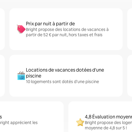
Prix par nuit à partir de
Bright propose des locations de vacances à
partir de 52 € par nuit, hors taxes et frais
Locations de vacances dotées d'une
piscine
10 logements sont dotés d'une piscine
s
4,8 Évaluation moyen
right apprécient les
Bright propose des logem
moyenne de 4,8 sur 5 !