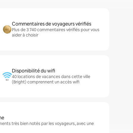
Commentaires de voyageurs vérifiés
Plus de 3 740 commentaires vérifiés pour vous
aider à choisir
Disponibilité du wifi
40 locations de vacances dans cette ville
(Bright) comprennent un accès wifi
ne
ents très bien notés par les voyageurs, avec une