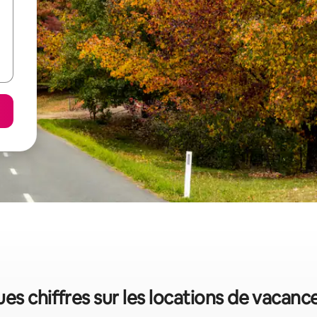
ues chiffres sur les locations de vacanc