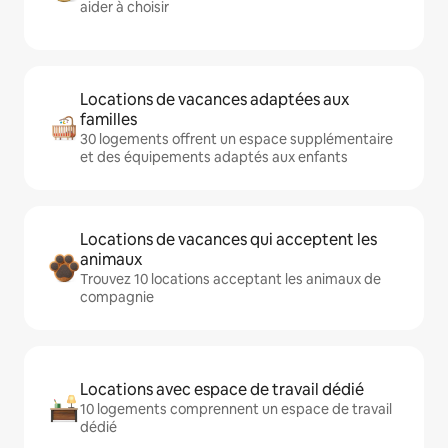
aider à choisir
Locations de vacances adaptées aux
familles
30 logements offrent un espace supplémentaire
et des équipements adaptés aux enfants
Locations de vacances qui acceptent les
animaux
Trouvez 10 locations acceptant les animaux de
compagnie
Locations avec espace de travail dédié
10 logements comprennent un espace de travail
dédié