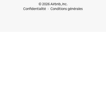
© 2026 Airbnb, Inc.
Confidentialité
Conditions générales