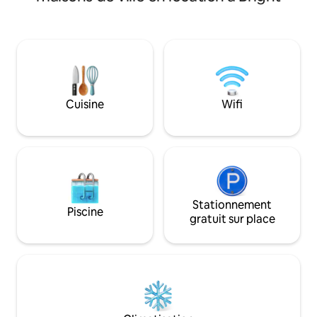
Cuisine
Wifi
Stationnement
Piscine
gratuit sur place