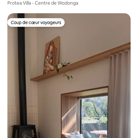
Protea Villa - Centre de Wodonga
Coup de cœur voyageurs
Coup de cœur voyageurs