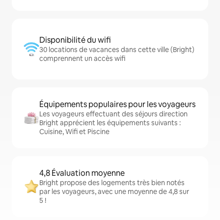
Disponibilité du wifi
30 locations de vacances dans cette ville (Bright)
comprennent un accès wifi
Équipements populaires pour les voyageurs
Les voyageurs effectuant des séjours direction
Bright apprécient les équipements suivants :
Cuisine, Wifi et Piscine
4,8 Évaluation moyenne
Bright propose des logements très bien notés
par les voyageurs, avec une moyenne de 4,8 sur
5 !