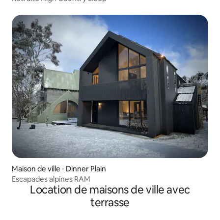
Maison de ville ⋅ Dinner Plain
Escapades alpines RAM
Location de maisons de ville avec
terrasse