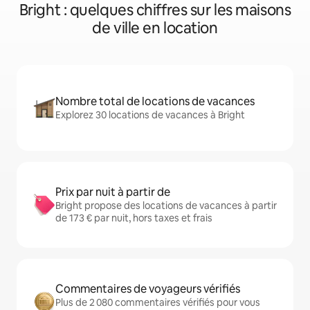
Bright : quelques chiffres sur les maisons
de ville en location
Nombre total de locations de vacances
Explorez 30 locations de vacances à Bright
Prix par nuit à partir de
Bright propose des locations de vacances à partir
de 173 € par nuit, hors taxes et frais
Commentaires de voyageurs vérifiés
Plus de 2 080 commentaires vérifiés pour vous