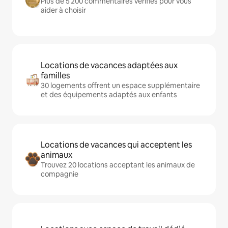
Plus de 5 200 commentaires vérifiés pour vous
aider à choisir
Locations de vacances adaptées aux
familles
30 logements offrent un espace supplémentaire
et des équipements adaptés aux enfants
Locations de vacances qui acceptent les
animaux
Trouvez 20 locations acceptant les animaux de
compagnie