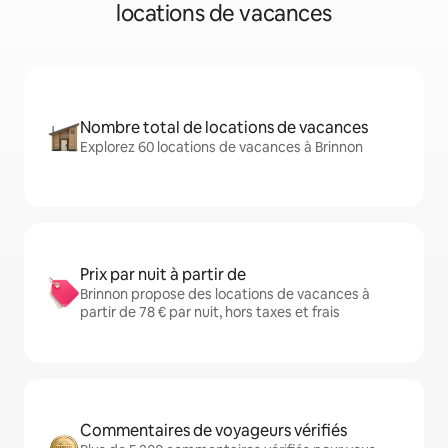
locations de vacances
Nombre total de locations de vacances
Explorez 60 locations de vacances à Brinnon
Prix par nuit à partir de
Brinnon propose des locations de vacances à
partir de 78 € par nuit, hors taxes et frais
Commentaires de voyageurs vérifiés