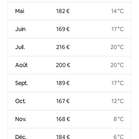
Mai
182 €
14 °C
Juin
169 €
17 °C
Juil.
216 €
20 °C
Août
200 €
20 °C
Sept.
189 €
17 °C
Oct.
167 €
12 °C
Nov.
168 €
8 °C
Déc.
184 €
6 °C