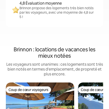
4,8 Évaluation moyenne
Brinnon propose des logements très bien notés
par les voyageurs, avec une moyenne de 4,8 sur
5 !
Brinnon : locations de vacances les
mieux notées
Les voyageurs sont unanimes : ces logements sont très
bien notés en termes d'emplacement, de propreté et
plus encore.
Coup de cœur voyageurs
Coup de cœur vo
Coup de cœur voyageurs
Coup de cœur vo