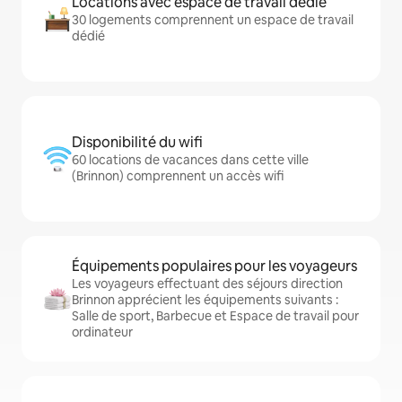
Locations avec espace de travail dédié
30 logements comprennent un espace de travail
dédié
Disponibilité du wifi
60 locations de vacances dans cette ville
(Brinnon) comprennent un accès wifi
Équipements populaires pour les voyageurs
Les voyageurs effectuant des séjours direction
Brinnon apprécient les équipements suivants :
Salle de sport, Barbecue et Espace de travail pour
ordinateur