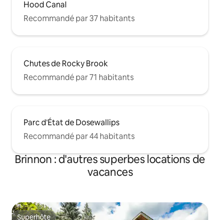
Hood Canal
Recommandé par 37 habitants
Chutes de Rocky Brook
Recommandé par 71 habitants
Parc d'État de Dosewallips
Recommandé par 44 habitants
Brinnon : d'autres superbes locations de
vacances
Superhôte