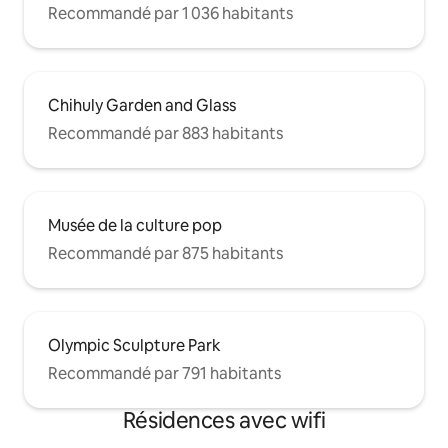
Recommandé par 1 036 habitants
Chihuly Garden and Glass
Recommandé par 883 habitants
Musée de la culture pop
Recommandé par 875 habitants
Olympic Sculpture Park
Recommandé par 791 habitants
Résidences avec wifi