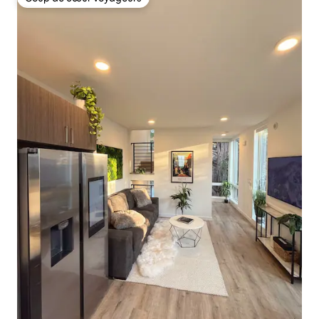
Coup de cœur voyageurs