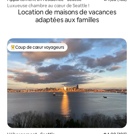
Luxueuse chambre au cœur de Seattle !
Location de maisons de vacances
adaptées aux familles
Coup de cœur voyageurs
Coups de cœur voyageurs les plus appréciés