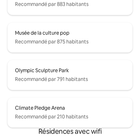
Recommandé par 883 habitants
Musée de la culture pop
Recommandé par 875 habitants
Olympic Sculpture Park
Recommandé par 791 habitants
Climate Pledge Arena
Recommandé par 210 habitants
Résidences avec wifi