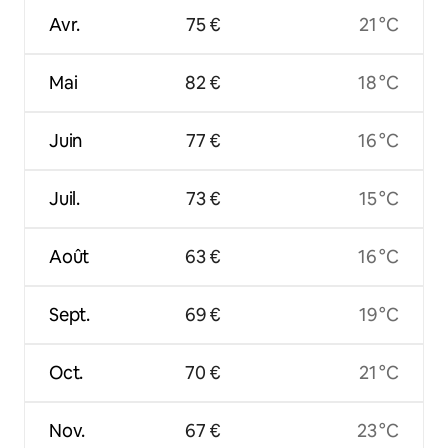
Avr.
75 €
21 °C
Mai
82 €
18 °C
Juin
77 €
16 °C
Juil.
73 €
15 °C
Août
63 €
16 °C
Sept.
69 €
19 °C
Oct.
70 €
21 °C
Nov.
67 €
23 °C