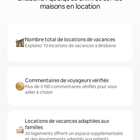
maisons en location
Nombre total de locations de vacances
Explorez 70 locations de vacances à Brisbane
Commentaires de voyageurs vérifiés
Plus de 3 190 commentaires vérifiés pour vous
aider à choisir
Locations de vacances adaptées aux
familles
20 logements offrent un espace supplémentaire
et des équipements adaptés aux enfants