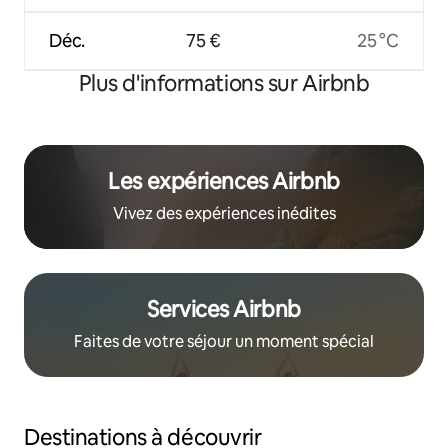
Déc.
75 €
25 °C
Plus d'informations sur Airbnb
Les expériences Airbnb
Vivez des expériences inédites
Services Airbnb
Faites de votre séjour un moment spécial
Destinations à découvrir