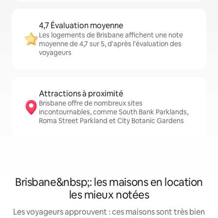
4,7 Évaluation moyenne
Les logements de Brisbane affichent une note
moyenne de 4,7 sur 5, d'après l'évaluation des
voyageurs
Attractions à proximité
Brisbane offre de nombreux sites
incontournables, comme South Bank Parklands,
Roma Street Parkland et City Botanic Gardens
Brisbane&nbsp;: les maisons en location
les mieux notées
Les voyageurs approuvent : ces maisons sont très bien