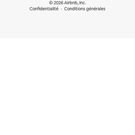
© 2026 Airbnb, Inc.
Confidentialité
Conditions générales