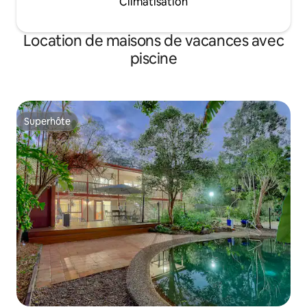
Climatisation
Location de maisons de vacances avec
piscine
Superhôte
Superhôte