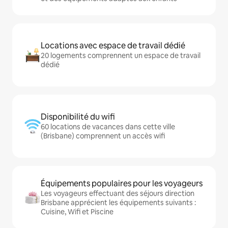
Locations avec espace de travail dédié
20 logements comprennent un espace de travail
dédié
Disponibilité du wifi
60 locations de vacances dans cette ville
(Brisbane) comprennent un accès wifi
Équipements populaires pour les voyageurs
Les voyageurs effectuant des séjours direction
Brisbane apprécient les équipements suivants :
Cuisine, Wifi et Piscine