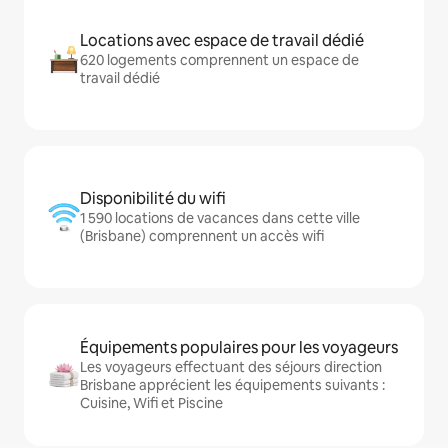
Locations avec espace de travail dédié
620 logements comprennent un espace de
travail dédié
Disponibilité du wifi
1 590 locations de vacances dans cette ville
(Brisbane) comprennent un accès wifi
Équipements populaires pour les voyageurs
Les voyageurs effectuant des séjours direction
Brisbane apprécient les équipements suivants :
Cuisine, Wifi et Piscine