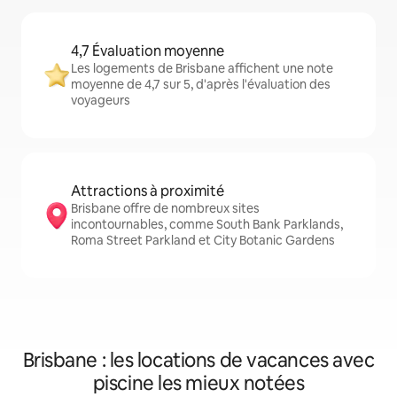
4,7 Évaluation moyenne
Les logements de Brisbane affichent une note
moyenne de 4,7 sur 5, d'après l'évaluation des
voyageurs
Attractions à proximité
Brisbane offre de nombreux sites
incontournables, comme South Bank Parklands,
Roma Street Parkland et City Botanic Gardens
Brisbane : les locations de vacances avec
piscine les mieux notées