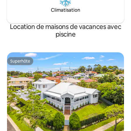
Climatisation
Location de maisons de vacances avec
piscine
Superhôte
Superhôte