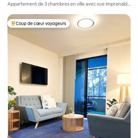
Appartement de 3 chambres en ville avec vue imprenable
sur la rivière
Coup de cœur voyageurs
Coups de cœur voyageurs les plus appréciés