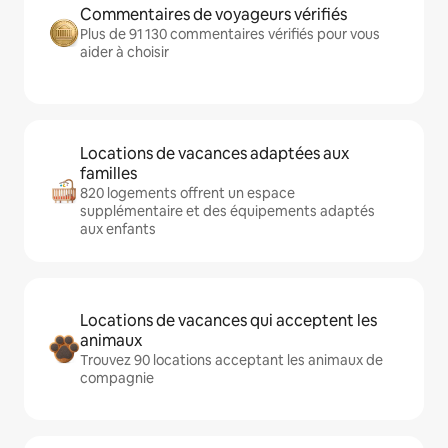
Commentaires de voyageurs vérifiés
Plus de 91 130 commentaires vérifiés pour vous
aider à choisir
Locations de vacances adaptées aux
familles
820 logements offrent un espace
supplémentaire et des équipements adaptés
aux enfants
Locations de vacances qui acceptent les
animaux
Trouvez 90 locations acceptant les animaux de
compagnie