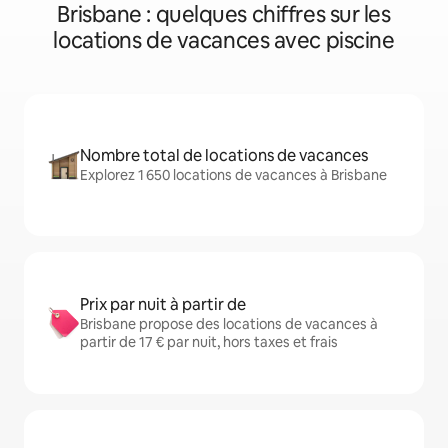
Brisbane : quelques chiffres sur les
locations de vacances avec piscine
Nombre total de locations de vacances
Explorez 1 650 locations de vacances à Brisbane
Prix par nuit à partir de
Brisbane propose des locations de vacances à
partir de 17 € par nuit, hors taxes et frais