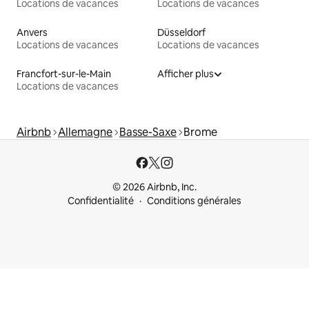
Locations de vacances
Locations de vacances
Anvers
Düsseldorf
Locations de vacances
Locations de vacances
Francfort-sur-le-Main
Afficher plus
Locations de vacances
Airbnb
Allemagne
Basse-Saxe
Brome
© 2026 Airbnb, Inc.
Confidentialité
Conditions générales