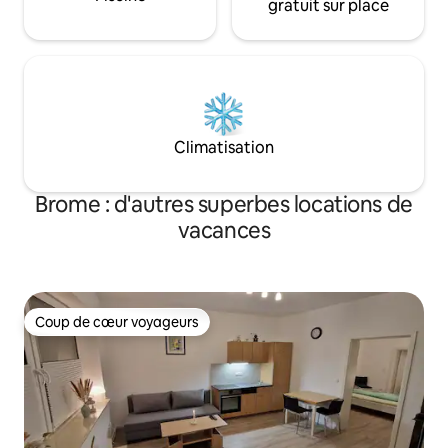
gratuit sur place
Climatisation
Brome : d'autres superbes locations de
vacances
Coup de cœur voyageurs
Coup de cœur voyageurs