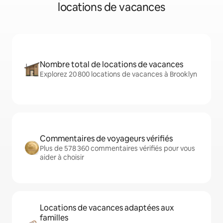
locations de vacances
Nombre total de locations de vacances
Explorez 20 800 locations de vacances à Brooklyn
Commentaires de voyageurs vérifiés
Plus de 578 360 commentaires vérifiés pour vous
aider à choisir
Locations de vacances adaptées aux
familles