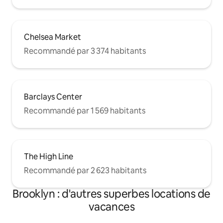
Chelsea Market
Recommandé par 3 374 habitants
Barclays Center
Recommandé par 1 569 habitants
The High Line
Recommandé par 2 623 habitants
Brooklyn : d'autres superbes locations de
vacances