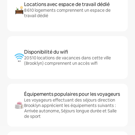
Locations avec espace de travail dédié
8 610 logements comprennent un espace de
travail dédié
Disponibilité du wifi
20 510 locations de vacances dans cette ville
(Brooklyn) comprennent un accès wifi
Équipements populaires pour les voyageurs
Les voyageurs effectuant des séjours direction
Brooklyn apprécient les équipements suivants :
Arrivée autonome, Séjours longue durée et Salle
de sport