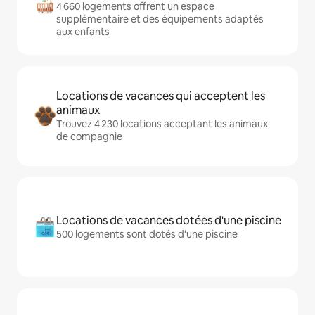
4 660 logements offrent un espace
supplémentaire et des équipements adaptés
aux enfants
Locations de vacances qui acceptent les
animaux
Trouvez 4 230 locations acceptant les animaux
de compagnie
Locations de vacances dotées d'une piscine
500 logements sont dotés d'une piscine