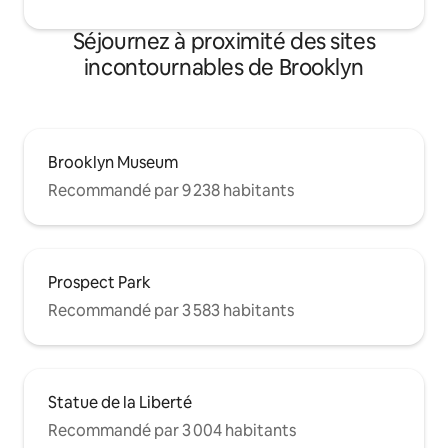
Séjournez à proximité des sites
incontournables de Brooklyn
Brooklyn Museum
Recommandé par 9 238 habitants
Prospect Park
Recommandé par 3 583 habitants
Statue de la Liberté
Recommandé par 3 004 habitants