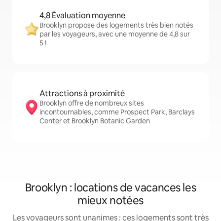
4,8 Évaluation moyenne
Brooklyn propose des logements très bien notés
par les voyageurs, avec une moyenne de 4,8 sur
5 !
Attractions à proximité
Brooklyn offre de nombreux sites
incontournables, comme Prospect Park, Barclays
Center et Brooklyn Botanic Garden
Brooklyn : locations de vacances les
mieux notées
Les voyageurs sont unanimes : ces logements sont très