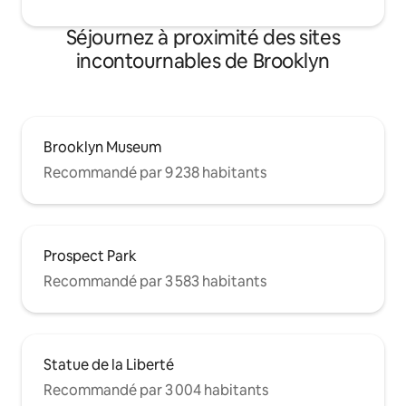
Séjournez à proximité des sites
incontournables de Brooklyn
Brooklyn Museum
Recommandé par 9 238 habitants
Prospect Park
Recommandé par 3 583 habitants
Statue de la Liberté
Recommandé par 3 004 habitants