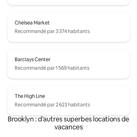
Chelsea Market
Recommandé par 3 374 habitants
Barclays Center
Recommandé par 1 569 habitants
The High Line
Recommandé par 2 623 habitants
Brooklyn : d'autres superbes locations de
vacances