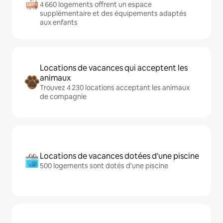
4 660 logements offrent un espace
supplémentaire et des équipements adaptés
aux enfants
Locations de vacances qui acceptent les
animaux
Trouvez 4 230 locations acceptant les animaux
de compagnie
Locations de vacances dotées d'une piscine
500 logements sont dotés d'une piscine