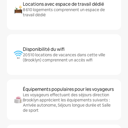
Locations avec espace de travail dédié
8 610 logements comprennent un espace de
travail dédié
Disponibilité du wifi
20 510 locations de vacances dans cette ville
(Brooklyn) comprennent un accès wifi
Équipements populaires pour les voyageurs
Les voyageurs effectuant des séjours direction
Brooklyn apprécient les équipements suivants :
Arrivée autonome, Séjours longue durée et Salle
de sport