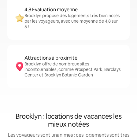
4,8 Évaluation moyenne
Brooklyn propose des logements très bien notés
par les voyageurs, avec une moyenne de 4,8 sur
5 !
Attractions à proximité
Brooklyn offre de nombreux sites
incontournables, comme Prospect Park, Barclays
Center et Brooklyn Botanic Garden
Brooklyn : locations de vacances les
mieux notées
Les voyageurs sont unanimes : ces logements sont très