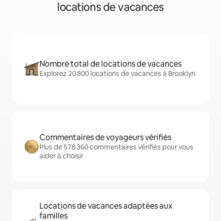
locations de vacances
Nombre total de locations de vacances
Explorez 20 800 locations de vacances à Brooklyn
Commentaires de voyageurs vérifiés
Plus de 578 360 commentaires vérifiés pour vous
aider à choisir
Locations de vacances adaptées aux
familles