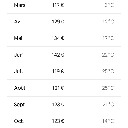
Mars
117 €
6 °C
Avr.
129 €
12 °C
Mai
134 €
17 °C
Juin
142 €
22 °C
Juil.
119 €
25 °C
Août
121 €
25 °C
Sept.
123 €
21 °C
Oct.
123 €
14 °C