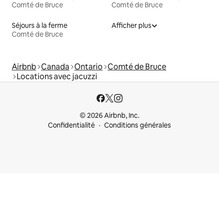
Comté de Bruce
Comté de Bruce
Séjours à la ferme
Afficher plus
Comté de Bruce
Airbnb
Canada
Ontario
Comté de Bruce
Locations avec jacuzzi
© 2026 Airbnb, Inc.
Confidentialité
Conditions générales