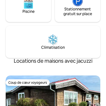
Stationnement
Piscine
gratuit sur place
Climatisation
Locations de maisons avec jacuzzi
Coup de cœur voyageurs
Coup de cœur voyageurs