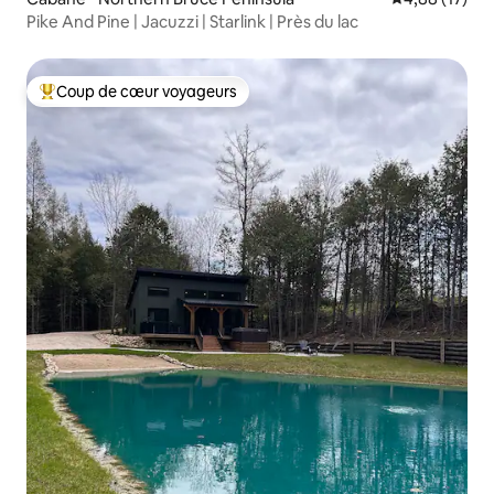
Pike And Pine | Jacuzzi | Starlink | Près du lac
Coup de cœur voyageurs
Coups de cœur voyageurs les plus appréciés