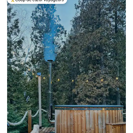
Coups de cœur voyageurs les plus appréciés