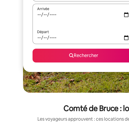
Arrivée
Départ
Rechercher
Comté de Bruce : lo
Les voyageurs approuvent : ces locations de