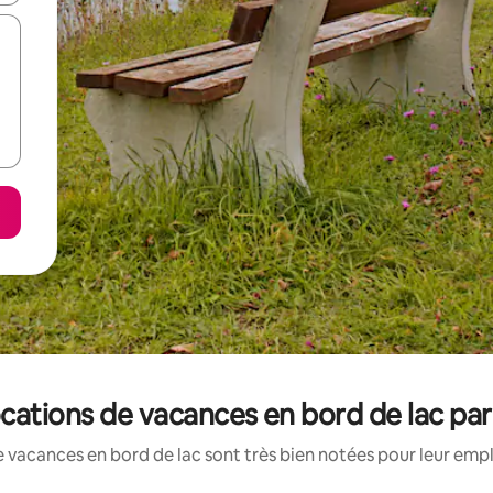
cations de vacances en bord de lac pa
 vacances en bord de lac sont très bien notées pour leur emp