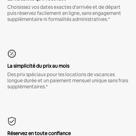
Choisissez vos dates exactes d'arrivée et de départ
puis réservez facilement en ligne, sans engagement
supplémentaire ni formalités administratives.*
La simplicité du prix au mois
Des prix spéciaux pour les locations de vacances
longue durée et un paiement mensuel unique sans frais
supplémentaires.*
Réservez en toute confiance