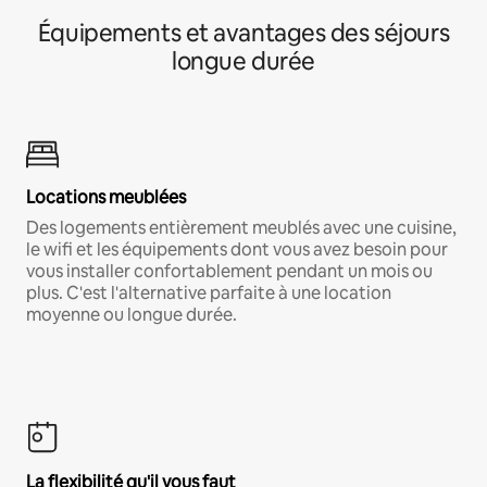
Équipements et avantages des séjours
longue durée
Locations meublées
Des logements entièrement meublés avec une cuisine,
le wifi et les équipements dont vous avez besoin pour
vous installer confortablement pendant un mois ou
plus. C'est l'alternative parfaite à une location
moyenne ou longue durée.
La flexibilité qu'il vous faut