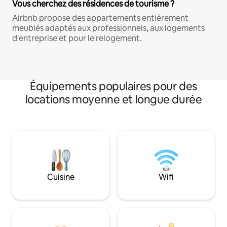
Vous cherchez des résidences de tourisme ?
Airbnb propose des appartements entièrement
meublés adaptés aux professionnels, aux logements
d'entreprise et pour le relogement.
Équipements populaires pour des
locations moyenne et longue durée
Cuisine
Wifi