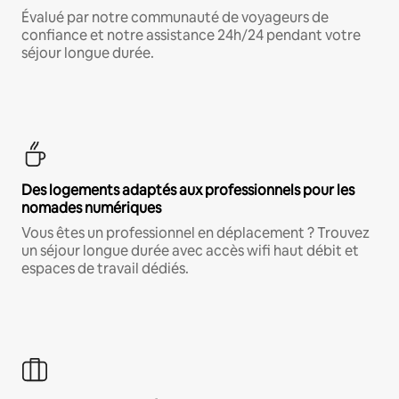
Évalué par notre communauté de voyageurs de
confiance et notre assistance 24h/24 pendant votre
séjour longue durée.
Des logements adaptés aux professionnels pour les
nomades numériques
Vous êtes un professionnel en déplacement ? Trouvez
un séjour longue durée avec accès wifi haut débit et
espaces de travail dédiés.