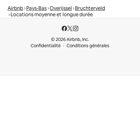
Airbnb
Pays-Bas
Overijssel
Bruchterveld
Locations moyenne et longue durée
© 2026 Airbnb, Inc.
Confidentialité
Conditions générales