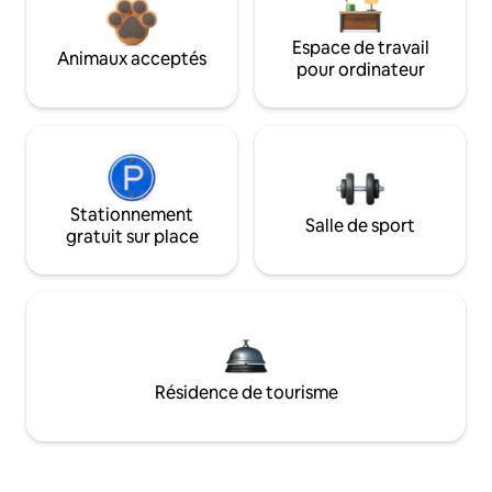
Espace de travail
Animaux acceptés
pour ordinateur
Stationnement
Salle de sport
gratuit sur place
Résidence de tourisme