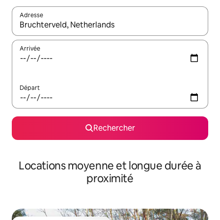
Adresse
Lorsque les résultats s'affichent, utilisez les flèches vers le hau
Arrivée
Départ
Rechercher
Locations moyenne et longue durée à
proximité