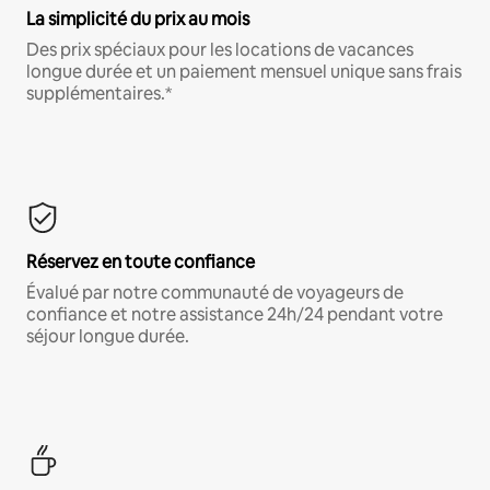
La simplicité du prix au mois
Des prix spéciaux pour les locations de vacances
longue durée et un paiement mensuel unique sans frais
supplémentaires.*
Réservez en toute confiance
Évalué par notre communauté de voyageurs de
confiance et notre assistance 24h/24 pendant votre
séjour longue durée.