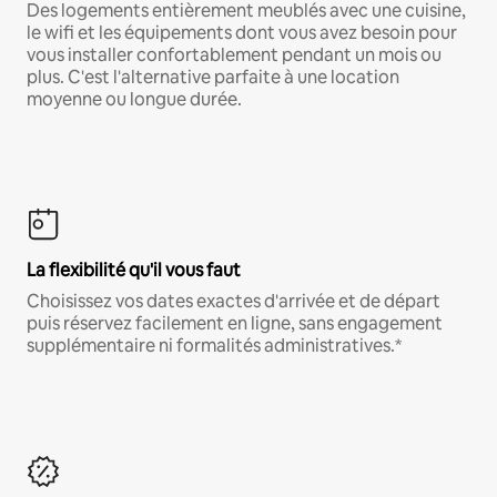
Des logements entièrement meublés avec une cuisine,
le wifi et les équipements dont vous avez besoin pour
vous installer confortablement pendant un mois ou
plus. C'est l'alternative parfaite à une location
moyenne ou longue durée.
La flexibilité qu'il vous faut
Choisissez vos dates exactes d'arrivée et de départ
puis réservez facilement en ligne, sans engagement
supplémentaire ni formalités administratives.*