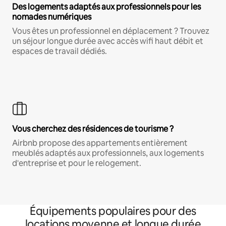
Des logements adaptés aux professionnels pour les
nomades numériques
Vous êtes un professionnel en déplacement ? Trouvez
un séjour longue durée avec accès wifi haut débit et
espaces de travail dédiés.
Vous cherchez des résidences de tourisme ?
Airbnb propose des appartements entièrement
meublés adaptés aux professionnels, aux logements
d'entreprise et pour le relogement.
Équipements populaires pour des
locations moyenne et longue durée