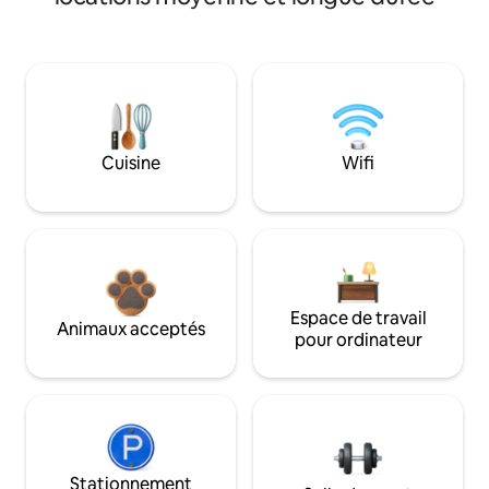
Cuisine
Wifi
Espace de travail
Animaux acceptés
pour ordinateur
Stationnement