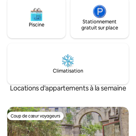
Stationnement
Piscine
gratuit sur place
Climatisation
Locations d'appartements à la semaine
Coup de cœur voyageurs
Coup de cœur voyageurs