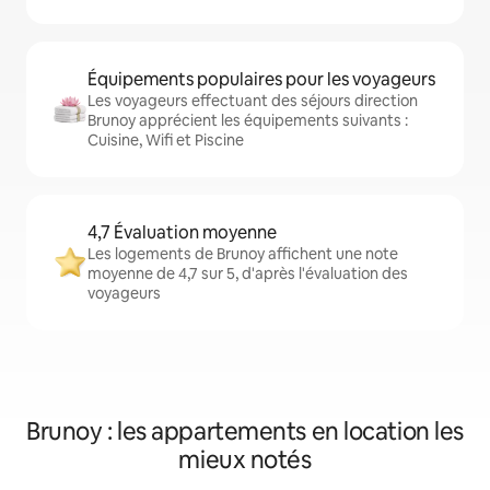
Équipements populaires pour les voyageurs
Les voyageurs effectuant des séjours direction
Brunoy apprécient les équipements suivants :
Cuisine, Wifi et Piscine
4,7 Évaluation moyenne
Les logements de Brunoy affichent une note
moyenne de 4,7 sur 5, d'après l'évaluation des
voyageurs
Brunoy : les appartements en location les
mieux notés