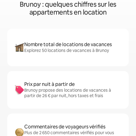
Brunoy : quelques chiffres sur les
appartements en location
Nombre total de locations de vacances
Explorez 50 locations de vacances à Brunoy
Prix par nuit à partir de
Brunoy propose des locations de vacances à
partir de 26 € par nuit, hors taxes et frais
Commentaires de voyageurs vérifiés
Plus de 2 650 commentaires vérifiés pour vous