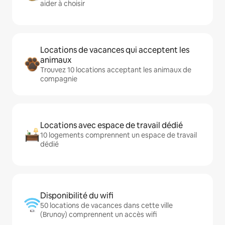
aider à choisir
Locations de vacances qui acceptent les
animaux
Trouvez 10 locations acceptant les animaux de
compagnie
Locations avec espace de travail dédié
10 logements comprennent un espace de travail
dédié
Disponibilité du wifi
50 locations de vacances dans cette ville
(Brunoy) comprennent un accès wifi