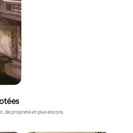
notées
, de propreté et plus encore.