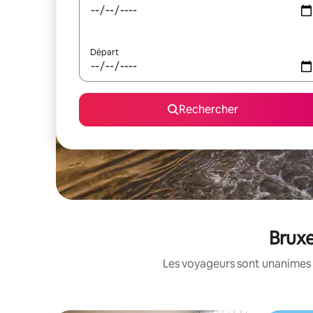
Départ
Rechercher
Bruxe
Les voyageurs sont unanimes 