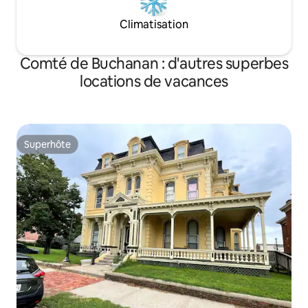
Climatisation
Comté de Buchanan : d'autres superbes
locations de vacances
Superhôte
Superhôte