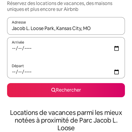
Réservez des locations de vacances, des maisons
uniques et plus encore sur Airbnb
Adresse
Lorsque les résultats s'affichent, utilisez les flèches vers le hau
Arrivée
Départ
Rechercher
Locations de vacances parmi les mieux
notées à proximité de Parc Jacob L.
Loose