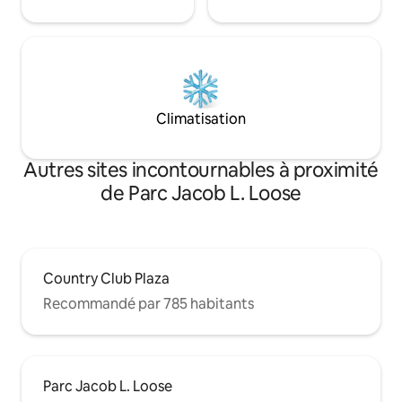
Climatisation
Autres sites incontournables à proximité
de Parc Jacob L. Loose
Country Club Plaza
Recommandé par 785 habitants
Parc Jacob L. Loose