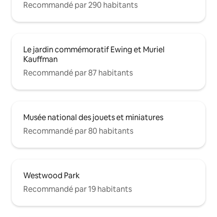
Recommandé par 290 habitants
Le jardin commémoratif Ewing et Muriel
Kauffman
Recommandé par 87 habitants
Musée national des jouets et miniatures
Recommandé par 80 habitants
Westwood Park
Recommandé par 19 habitants