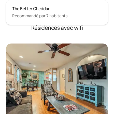
The Better Cheddar
Recommandé par 7 habitants
Résidences avec wifi