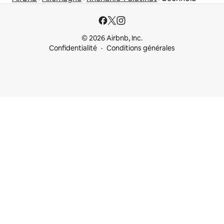
© 2026 Airbnb, Inc.
Confidentialité
Conditions générales