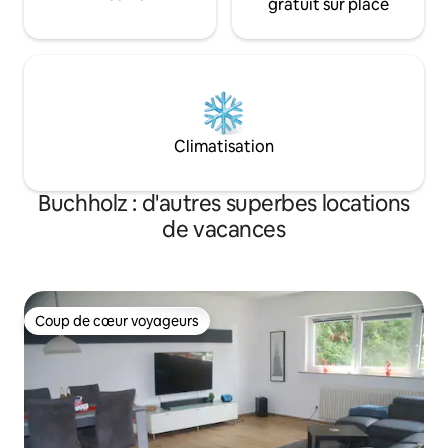
gratuit sur place
Climatisation
Buchholz : d'autres superbes locations
de vacances
Coup de cœur voyageurs
Coup de cœur voyageurs