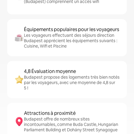
(Budapest) comprennent un accès wifi
Équipements populaires pour les voyageurs
Les voyageurs effectuant des séjours direction
Budapest apprécient les équipements suivants :
Cuisine, Wifi et Piscine
4,8 Évaluation moyenne
Budapest propose des logements très bien notés
par les voyageurs, avec une moyenne de 4,8 sur
5 !
Attractions à proximité
Budapest offre de nombreux sites
incontournables, comme Buda Castle, Hungarian
Parliament Building et Dohány Street Synagogue