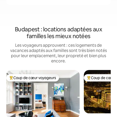
Budapest : locations adaptées aux
familles les mieux notées
Les voyageurs approuvent : ces logements de
vacances adaptés aux familles sont très bien notés
pour leur emplacement, leur propreté et bien plus
encore.
Coup de cœur voyageurs
Coup de cœur 
Coups de cœur voyageurs les plus appréciés
Coups de cœur vo