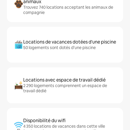
animaux
Trouvez 740 locations acceptant les animaux de
compagnie
Locations de vacances dotées d'une piscine
50 logements sont dotés d'une piscine
Locations avec espace de travail dédié
2 290 logements comprennent un espace de
travail dédié
Disponibilité du wifi
4 350 locations de vacances dans cette ville