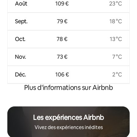
Août
109 €
23 °C
Sept.
79 €
18 °C
Oct.
78 €
13 °C
Nov.
73 €
7 °C
Déc.
106 €
2 °C
Plus d'informations sur Airbnb
Les expériences Airbnb
Vivez des expériences inédites