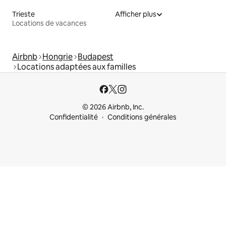
Trieste
Afficher plus
Locations de vacances
Airbnb
Hongrie
Budapest
Locations adaptées aux familles
© 2026 Airbnb, Inc.
Confidentialité
Conditions générales