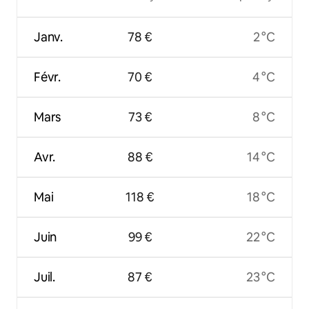
Janv.
78 €
2 °C
Févr.
70 €
4 °C
Mars
73 €
8 °C
Avr.
88 €
14 °C
Mai
118 €
18 °C
Juin
99 €
22 °C
Juil.
87 €
23 °C