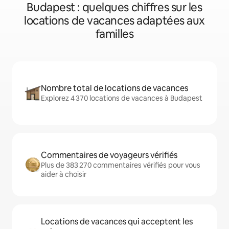
Budapest : quelques chiffres sur les
locations de vacances adaptées aux
familles
Nombre total de locations de vacances
Explorez 4 370 locations de vacances à Budapest
Commentaires de voyageurs vérifiés
Plus de 383 270 commentaires vérifiés pour vous
aider à choisir
Locations de vacances qui acceptent les