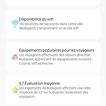
Disponibilité du wifi
130 locations de vacances dans cette ville
(Budapest) comprennent un accès wifi
Équipements populaires pour les voyageurs
Les voyageurs effectuant des séjours direction
Budapest apprécient les équipements suivants :
Cuisine, Wifi et Piscine
4,7 Évaluation moyenne
Les logements de Budapest affichent une note
moyenne de 4,7 sur 5, d'après l'évaluation des
voyageurs