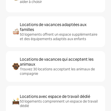
aider à choisir
Locations de vacances adaptées aux
familles
50 logements offrent un espace supplémentaire
et des équipements adaptés aux enfants
Locations de vacances qui acceptent les
animaux
Trouvez 30 locations acceptant les animaux de
compagnie
Locations avec espace de travail dédié
50 logements comprennent un espace de travail
dédié