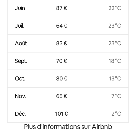
Juin
87 €
22 °C
Juil.
64 €
23 °C
Août
83 €
23 °C
Sept.
70 €
18 °C
Oct.
80 €
13 °C
Nov.
65 €
7 °C
Déc.
101 €
2 °C
Plus d'informations sur Airbnb