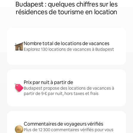
Budapest : quelques chiffres sur les
résidences de tourisme en location
Nombre total de locations de vacances
Explorez 130 locations de vacances à Budapest
Prix par nuit à partir de
Budapest propose des locations de vacances à
partir de 9 € par nuit, hors taxes et frais
Commentaires de voyageurs vérifiés
Plus de 12 300 commentaires vérifiés pour vous