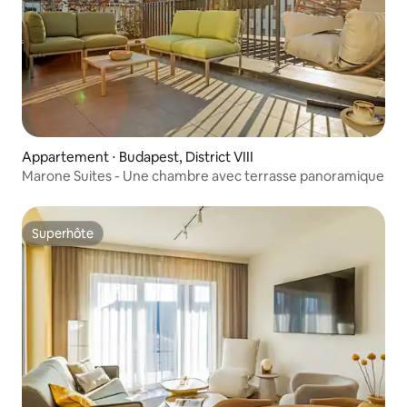
Appartement ⋅ Budapest, District VIII
Marone Suites - Une chambre avec terrasse panoramique
Superhôte
Superhôte