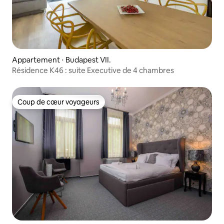
Appartement ⋅ Budapest VII.
Résidence K46 : suite Executive de 4 chambres
Coup de cœur voyageurs
Coup de cœur voyageurs