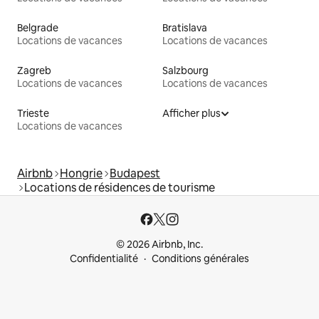
Belgrade
Bratislava
Locations de vacances
Locations de vacances
Zagreb
Salzbourg
Locations de vacances
Locations de vacances
Trieste
Afficher plus
Locations de vacances
Airbnb
Hongrie
Budapest
Locations de résidences de tourisme
© 2026 Airbnb, Inc.
Confidentialité
Conditions générales