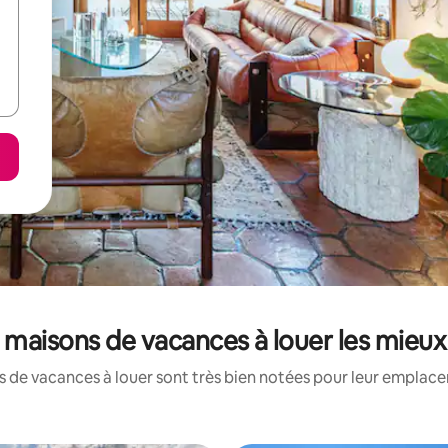
 maisons de vacances à louer les mieu
 de vacances à louer sont très bien notées pour leur emplacem