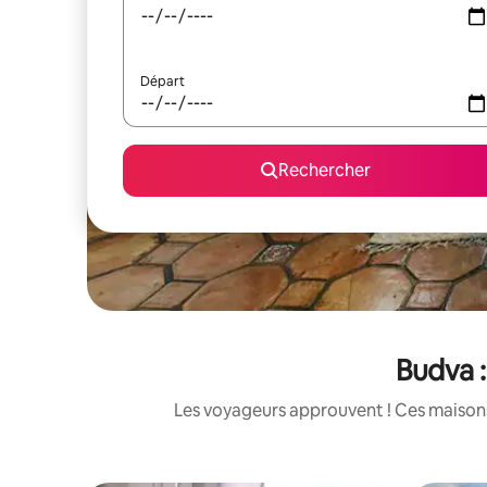
Départ
Rechercher
Budva :
Les voyageurs approuvent ! Ces maisons