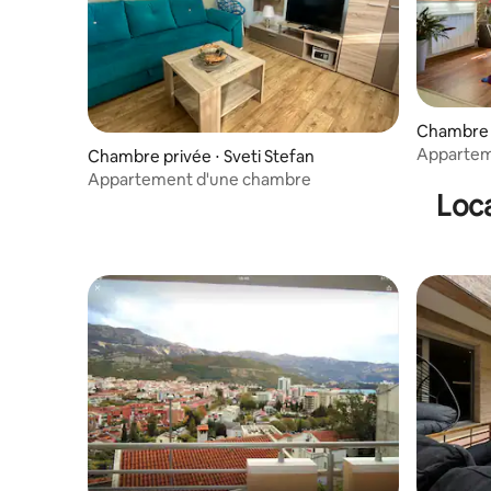
Chambre p
Appartem
Chambre privée ⋅ Sveti Stefan
Appartement d'une chambre
Loca