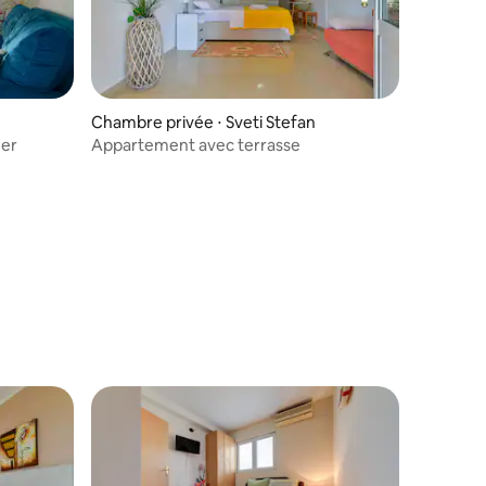
Chambre privée ⋅ Sveti Stefan
mer
Appartement avec terrasse