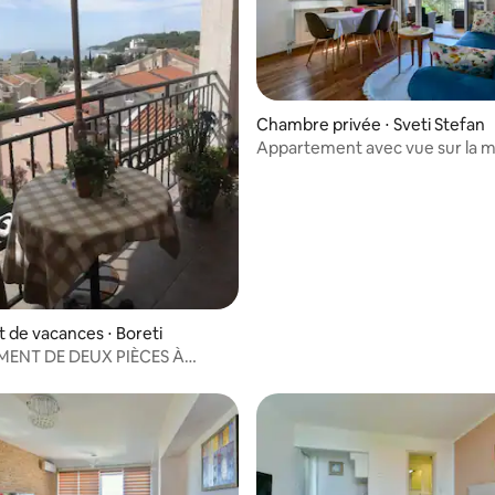
Chambre privée ⋅ Sveti Stefan
Appartement avec vue sur la 
de vacances ⋅ Boreti
ENT DE DEUX PIÈCES À
 !